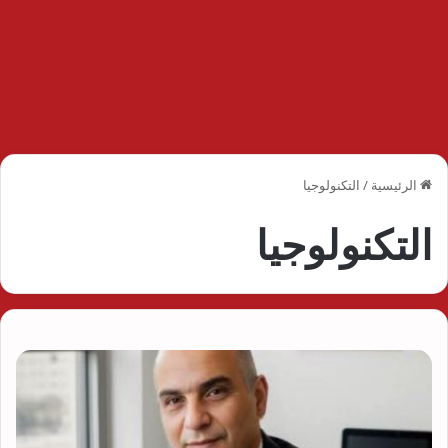
الرئيسية
/
التكنولوجيا
التكنولوجيا