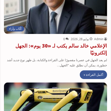
كُتّاب وآراء
Admin
يوليو 28, 2026
0
الإعلامي خالد سالم يكتب لـ «30 يوم»: الجهل
إلكترونيًا
لم يعد الجهل في عصرنا مقصورًا على القراءة والكتابة، بل ظهر نوع جديد أشد
خطورة، يمكن أن نطلق عليه “الجهل…
أكمل القراءة »