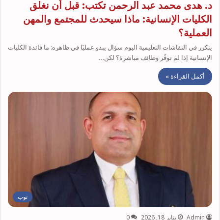
د. هدى محمد عبد الرحمن تكتب: قبل أن نغلق
الكليات الإنسانية: ماذا سيحدث للمجتمع والمهن
العملية؟
يتكرر في النقاشات التعليمية اليوم سؤال يبدو عمليًا في ظاهره: ما فائدة الكليات
الإنسانية إذا لم توفّر وظائف مباشرة؟ لكن…
أكمل القراءة »
توب
Admin
يناير 18, 2026
0