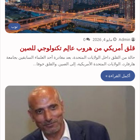
توب
Admin
مايو 4, 2026
0
قلق أمريكي من هروب عالِم تكنولوجي للصين
حالة من القلق داخل الولايات المتحدة، بعد مغادرة أحد العلماء السابقين بجامعة
هارفارد، الولايات المتحدة الأمريكية، إلى الصين. والقلق خوفا…
أكمل القراءة »