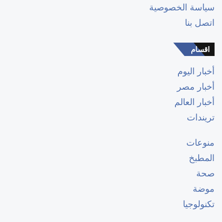
سياسة الخصوصية
اتصل بنا
اقسام
أخبار اليوم
أخبار مصر
أخبار العالم
تريندات
منوعات
المطبخ
صحة
موضة
تكنولوجيا