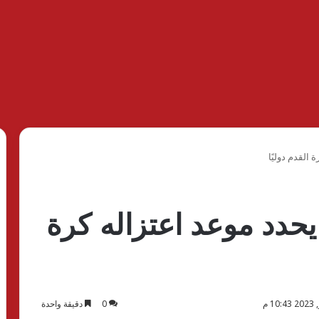
 القدم دوليًا
 يحدد موعد اعتزاله كرة
0
دقيقة واحدة