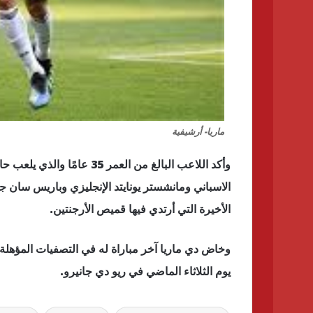
ماريا- أرشيفية
وأكد اللاعب البالغ من العمر 
الاسباني ومانشستر يونايتد الإنجليزي وباريس سان 
الأخيرة التي أرتدي فيها قميص الأرجنتين.
يوم الثلاثاء الماضي في ريو دي جانيرو.