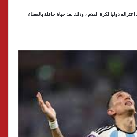
عتزاله دوليا لكرة القدم ، وذلك بعد حياة حافلة بالعطاء