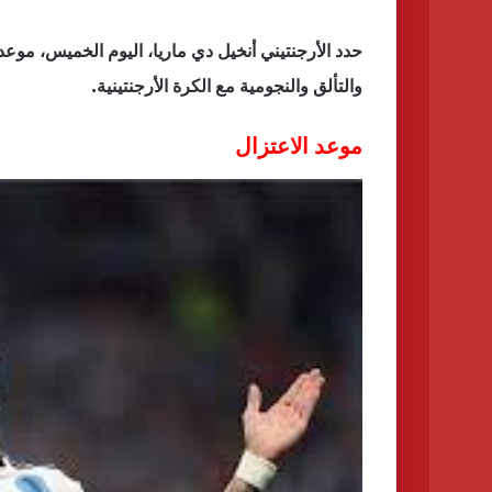
حدد الأرجنتيني أنخيل دي ماريا، اليوم الخميس، موعد ا
والتألق والنجومية مع الكرة الأرجنتينية.
موعد الاعتزال