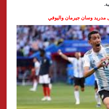
ة.
ال مدريد وسان جيرمان واليوفي