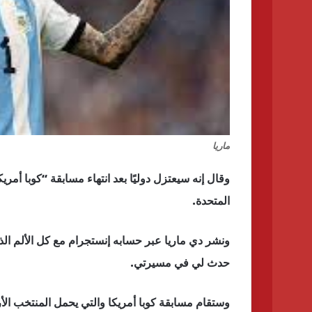
ماريا
المتحدة.
ونشر دي ماريا عبر حسابه إنستجرام مع كل الألم 
حدث لي في مسيرتي.