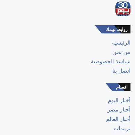
روابط تهمك
الرئيسية
من نحن
سياسة الخصوصية
اتصل بنا
اقسام
أخبار اليوم
أخبار مصر
أخبار العالم
تريندات