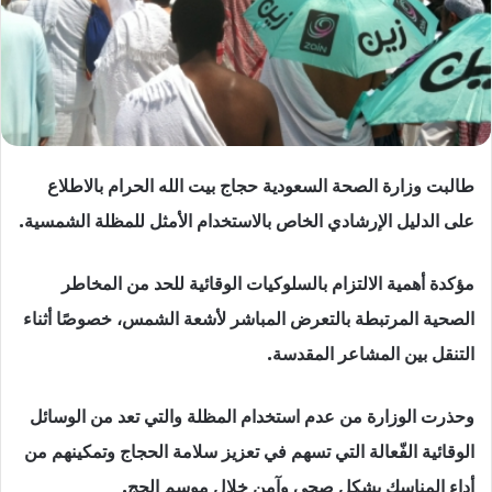
طالبت وزارة الصحة السعودية حجاج بيت الله الحرام بالاطلاع
على الدليل الإرشادي الخاص بالاستخدام الأمثل للمظلة الشمسية.
مؤكدة أهمية الالتزام بالسلوكيات الوقائية للحد من المخاطر
الصحية المرتبطة بالتعرض المباشر لأشعة الشمس، خصوصًا أثناء
التنقل بين المشاعر المقدسة.
وحذرت الوزارة من عدم استخدام المظلة والتي تعد من الوسائل
الوقائية الفّعالة التي تسهم في تعزيز سلامة الحجاج وتمكينهم من
أداء المناسك بشكل صحي وآمن خلال موسم الحج.