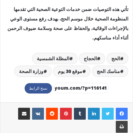
تأتي هذه التوصيات ضمن خدمات التوعية الصحية التي تقدمها
المنظومة الصحية خلال موسم الحج، بهدف رفع مستوى الوعي
بالإجراءات الوقائية، والحفاظ على صحة وسلامة ضيوف الرحمن
أثناء أداء مناسكهم.
الحج
الحجاج
المظلة الشمسية
مناسك الحج
موقع 30 يوم
وزارة الصحة
نسخ الرابط
لينكدإن
بينتيريست
مشاركة عبر البريد
طباعة