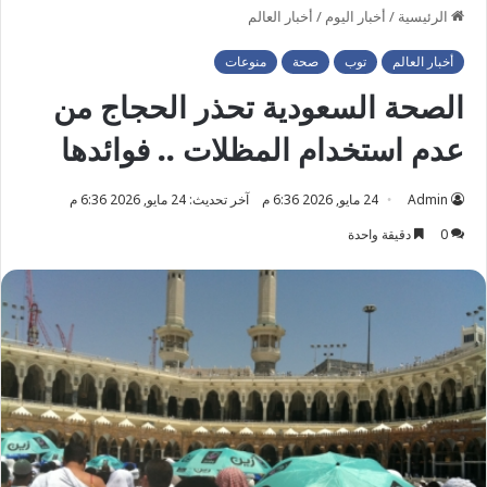
الرئيسية
/
أخبار اليوم
/
أخبار العالم
أخبار العالم
توب
صحة
منوعات
الصحة السعودية تحذر الحجاج من
عدم استخدام المظلات .. فوائدها
Admin
24 مايو, 2026 6:36 م
آخر تحديث: 24 مايو, 2026 6:36 م
0
دقيقة واحدة