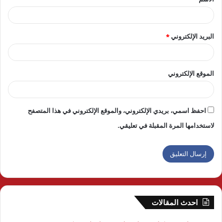
*
البريد الإلكتروني
*
الموقع الإلكتروني
احفظ اسمي، بريدي الإلكتروني، والموقع الإلكتروني في هذا المتصفح
لاستخدامها المرة المقبلة في تعليقي.
احدث المقالات