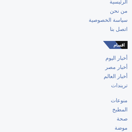
الرئيسية
من نحن
سياسة الخصوصية
اتصل بنا
اقسام
أخبار اليوم
أخبار مصر
أخبار العالم
تريندات
منوعات
المطبخ
صحة
موضة