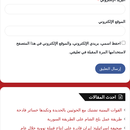
الموقع الإلكتروني
احفظ اسمي، بريدي الإلكتروني، والموقع الإلكتروني في هذا المتصفح
لاستخدامها المرة المقبلة في تعليقي.
احدث المقالات
القوات اليمنية تشتبك مع الحوثيين بالحديدة وتكبدها خسائر فادحة
طريقة عمل بلح الشام على الطريقة السورية
صحيفة إسرائيلية: إيران قادرة على إنتاج قنبلة نووية خلال عام