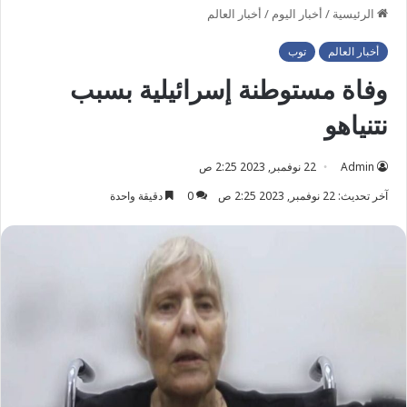
الرئيسية
/
أخبار اليوم
/
أخبار العالم
أخبار العالم
توب
وفاة مستوطنة إسرائيلية بسبب
نتنياهو
Admin
22 نوفمبر, 2023 2:25 ص
آخر تحديث: 22 نوفمبر, 2023 2:25 ص
0
دقيقة واحدة