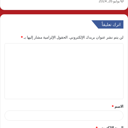
يوليو 26, 2024
اترك تعليقاً
لن يتم نشر عنوان بريدك الإلكتروني.
الحقول الإلزامية مشار إليها بـ
*
ا
ل
ت
ع
ل
ي
ق
الاسم
*
*
البريد الإلكتروني
*