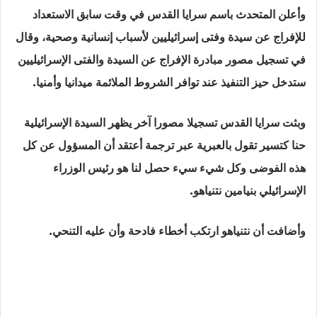
وأعلن المتحدث باسم سرايا القدس في وقت سابق الاستعداد
للإفراج عن سيدة وفتى إسرائيليين لأسباب إنسانية وصحية، وقال
في تسجيل مصور مبادرة الإفراج عن السيدة والفتى الإسرائيليين
ستدخل حيز التنفيذ عند توافر الشروط الملائمة ميدانيا وأمنيا.
وبثت سرايا القدس تسجيلا مصورا آخر يظهر السيدة الإسرائيلية
حنا كتسير تقول بالعبرية عبر ترجمة أعتقد أن المسؤول عن كل
هذه الفوضى وكل شيء سيء حصل لنا هو رئيس الوزراء
الإسرائيلي بنيامين نتنياهو.
وأضافت أن نتنياهو ارتكب أخطاء فادحة وأن عليه التنحي.