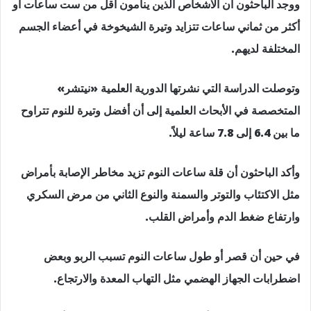
ووجد الباحثون أن الاشخاص الذين ينامون أقل من ست ساعات أو
أكثر من ثماني ساعات تتزايد وتيرة الشيخوخة في أعضاء الجسم
المختلفة لديهم.
وتوصلت الدراسة التي نشرتها الدورية العلمية «نيتشر»
المتخصصة في الأبحاث العلمية إلى أن أفضل وتيرة للنوم تتراوح
ما بين 6.4 إلى 7.8 ساعة ليلاً.
وأكد الباحثون أن قلة ساعات النوم تزيد مخاطر الإصابة بأمراض
مثل الاكتئاب والتوتر والسمنة والنوع الثاني من مرض السكري
وارتفاع ضغط الدم وأمراض القلب.
في حين أن قصر أو طول ساعات النوم تسبب الربو وبعض
اضطرابات الجهاز الهضمي مثل التهاب المعدة والارتجاع.