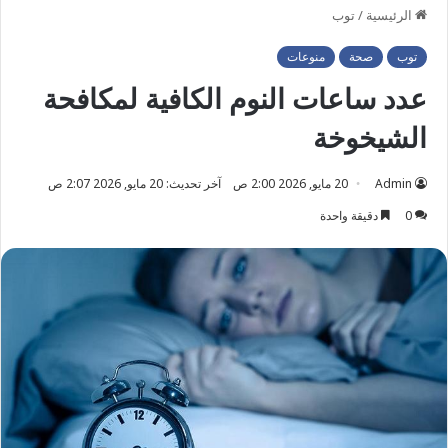
الرئيسية
/
توب
توب
صحة
منوعات
عدد ساعات النوم الكافية لمكافحة
الشيخوخة
Admin
20 مايو, 2026 2:00 ص
آخر تحديث: 20 مايو, 2026 2:07 ص
0
دقيقة واحدة