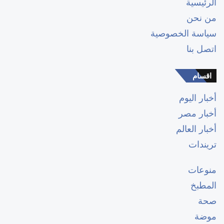
الرئيسية
من نحن
سياسة الخصوصية
اتصل بنا
اقسام
أخبار اليوم
أخبار مصر
أخبار العالم
تريندات
منوعات
المطبخ
صحة
موضة