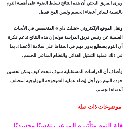
ويرى الفريق البحثي أن هذه النتائج تسلط الضوء على أهمية النوم
بالنسبة لسائر أعضاء الجسم وليس المخ فقط.
ونقل الموقع الإلكتروني «هيلث داي» المتخصص في الأبحاث
العلمية عن رئيس فريق الدراسة قوله إن هذه النتائج تدعم فكرة
أن النوم يضطلع بدور مهم في الحفاظ على سلامة الأعضاء، بما
في ذلك عملية التمثيل الغذائي والنظام المناعي للجسم.
وأضاف أن الدراسات المستقبلية سوف تبحث كيف يمكن تحسين
جودة النوم من أجل إبطاء عملية الشيخوخة البيولوجية لمختلف
أعضاء الجسم.
موضوعات ذات صلة
قلة النوم وتأثيره المرعب نفسيًا وجسديًا