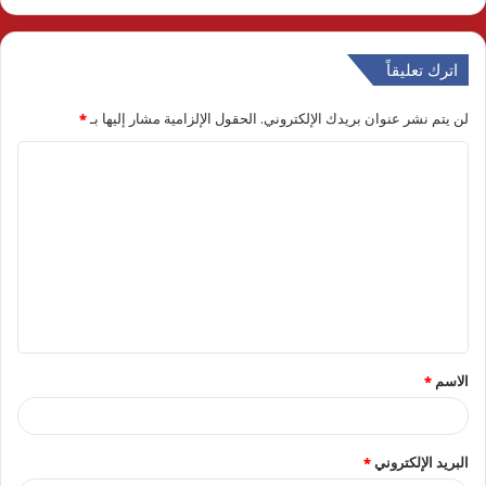
اترك تعليقاً
لن يتم نشر عنوان بريدك الإلكتروني.
الحقول الإلزامية مشار إليها بـ
*
ا
ل
ت
ع
ل
ي
ق
الاسم
*
*
البريد الإلكتروني
*