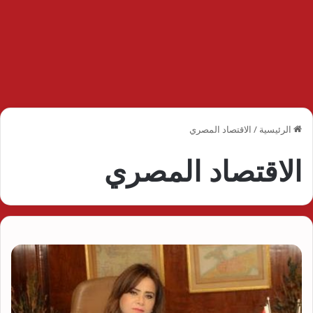
الرئيسية
/
الاقتصاد المصري
الاقتصاد المصري