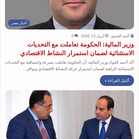
أخبار مصر
أحمد العدوي
أبريل 12, 2026
0
وزير المالية: الحكومة تعاملت مع التحديات
الاستثنائية لضمان استمرار النشاط الاقتصادي
أكد أحمد كجوك وزير المالية، أن الحكومة تعاملت بسرعة واستباقية مع التحديات
الاستثنائية الراهنة لضمان استمرار حركة النشاط الاقتصادي وتوافر…
أكمل القراءة »