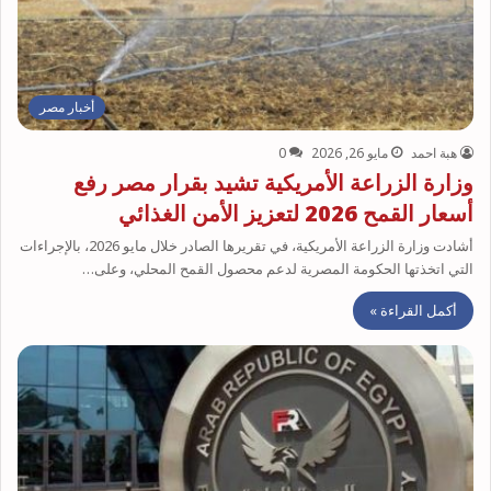
أخبار مصر
هبة احمد
مايو 26, 2026
0
وزارة الزراعة الأمريكية تشيد بقرار مصر رفع
أسعار القمح 2026 لتعزيز الأمن الغذائي
أشادت وزارة الزراعة الأمريكية، في تقريرها الصادر خلال مايو 2026، بالإجراءات
التي اتخذتها الحكومة المصرية لدعم محصول القمح المحلي، وعلى…
أكمل القراءة »