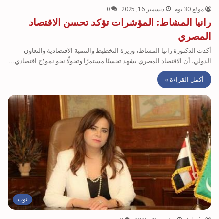
موقع 30 يوم
ديسمبر 16, 2025
0
رانيا المشاط: المؤشرات تؤكد تحسن الاقتصاد
المصري
أكدت الدكتورة رانيا المشاط، وزيرة التخطيط والتنمية الاقتصادية والتعاون
الدولي، أن الاقتصاد المصري يشهد تحسنًا مستمرًا وتحولًا نحو نموذج اقتصادي…
أكمل القراءة »
توب