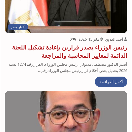
أخبار مصر
أحمد العدوي
مايو 15, 2026
0
رئيس الوزراء يصدر قرارين بإعادة تشكيل اللجنة
الدائمة لمعايير المحاسبة والمراجعة
أصدر الدكتور مصطفى مدبولي، رئيس مجلس الوزراء، القرار رقم 1274 لسنة
2026 بتعديل بعض أحكام قرار رئيس مجلس الوزراء رقم…
أكمل القراءة »