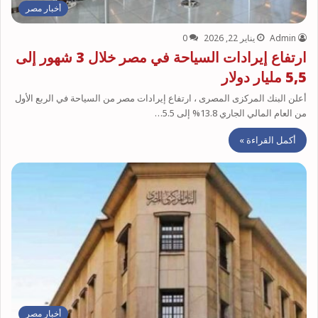
أخبار مصر
Admin
يناير 22, 2026
0
ارتفاع إيرادات السياحة في مصر خلال 3 شهور إلى
5,5 مليار دولار
أعلن البنك المركزى المصرى ، ارتفاع إيرادات مصر من السياحة في الربع الأول
من العام المالي الجاري 13.8% إلى 5.5…
أكمل القراءة »
أخبار مصر