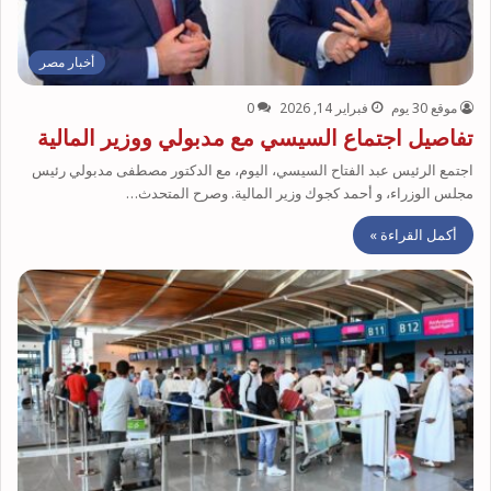
أخبار مصر
موقع 30 يوم
فبراير 14, 2026
0
تفاصيل اجتماع السيسي مع مدبولي ووزير المالية
اجتمع الرئيس عبد الفتاح السيسي، اليوم، مع الدكتور مصطفى مدبولي رئيس
مجلس الوزراء، و أحمد كجوك وزير المالية. وصرح المتحدث…
أكمل القراءة »