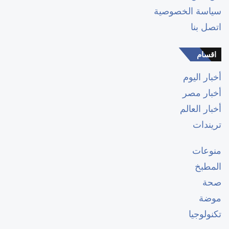
سياسة الخصوصية
اتصل بنا
اقسام
أخبار اليوم
أخبار مصر
أخبار العالم
تريندات
منوعات
المطبخ
صحة
موضة
تكنولوجيا