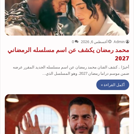
Admin
أغسطس 6, 2026
0
محمد رمضان يكشف عن اسم مسلسله الرمضاني
2027
أخيرًا .. كشف الفنان محمد رمضان عن اسم مسلسله الجديد المقرر عرضه
ضمن موسم دراما رمضان 2027. وهو المسلسل الذي…
أكمل القراءة »