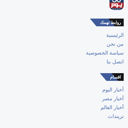
روابط تهمك
الرئيسية
من نحن
سياسة الخصوصية
اتصل بنا
اقسام
أخبار اليوم
أخبار مصر
أخبار العالم
تريندات