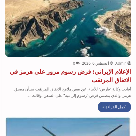
Admin
أغسطس 6, 2026
0
الإعلام الإيراني: فرض رسوم مرور على هرمز في
الاتفاق المرتقب
أفادت وكالة “فارس” للأنباء، عن بعض ملامح الاتفاق المرتقب بشأن مضيق
هرمز، والذي يتضمن فرض “رسوم إلزامية” على السفن. وقالت…
أكمل القراءة »