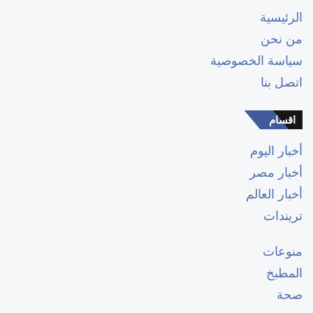
الرئيسية
من نحن
سياسة الخصوصية
اتصل بنا
اقسام
أخبار اليوم
أخبار مصر
أخبار العالم
تريندات
منوعات
المطبخ
صحة