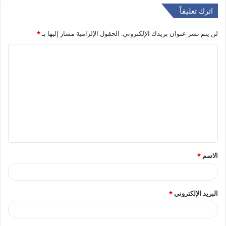
اترك تعليقاً
لن يتم نشر عنوان بريدك الإلكتروني.
الحقول الإلزامية مشار إليها بـ
*
ا
ل
ت
ع
ل
ي
ق
الاسم
*
*
البريد الإلكتروني
*