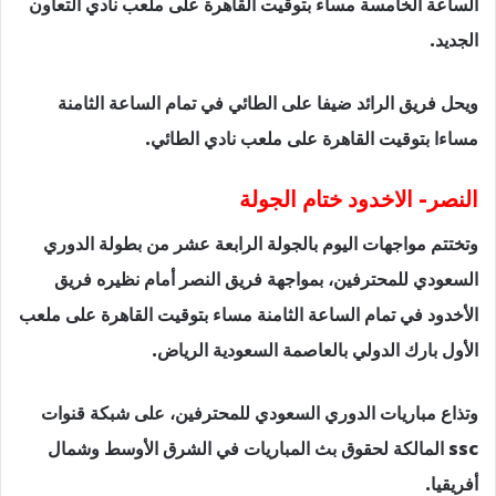
الساعة الخامسة مساء بتوقيت القاهرة على ملعب نادي التعاون
الجديد.
ويحل فريق الرائد ضيفا على الطائي في تمام الساعة الثامنة
مساءا بتوقيت القاهرة على ملعب نادي الطائي.
النصر- الاخدود ختام الجولة
وتختتم مواجهات اليوم بالجولة الرابعة عشر من بطولة الدوري
السعودي للمحترفين، بمواجهة فريق النصر أمام نظيره فريق
الأخدود في تمام الساعة الثامنة مساء بتوقيت القاهرة على ملعب
الأول بارك الدولي بالعاصمة السعودية الرياض.
وتذاع مباريات الدوري السعودي للمحترفين، على شبكة قنوات
ssc المالكة لحقوق بث المباريات في الشرق الأوسط وشمال
أفريقيا.