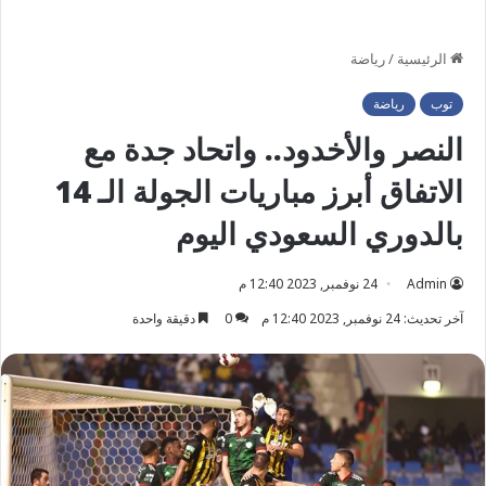
الرئيسية
/
رياضة
توب
رياضة
النصر والأخدود.. واتحاد جدة مع
الاتفاق أبرز مباريات الجولة الـ 14
بالدوري السعودي اليوم
Admin
24 نوفمبر, 2023 12:40 م
آخر تحديث: 24 نوفمبر, 2023 12:40 م
0
دقيقة واحدة