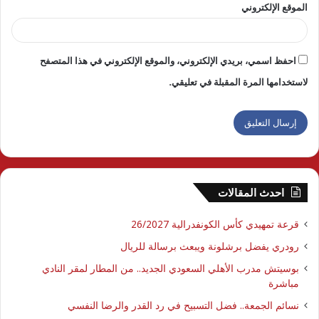
الموقع الإلكتروني
احفظ اسمي، بريدي الإلكتروني، والموقع الإلكتروني في هذا المتصفح
لاستخدامها المرة المقبلة في تعليقي.
احدث المقالات
قرعة تمهيدي كأس الكونفدرالية 26/2027
رودري يفضل برشلونة ويبعث برسالة للريال
بوسيتش مدرب الأهلي السعودي الجديد.. من المطار لمقر النادي
مباشرة
نسائم الجمعة.. فضل التسبيح في رد القدر والرضا النفسي