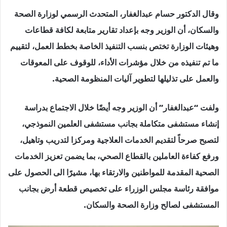
وقال الدكتور حسام عبدالغفار، المتحدث الرسمي لوزارة الصحة
والسكان، أن الوزير وجه بإعداد تقارير متابعة لكافة قطاعات
وهيئات الوزارة تختص بنسب التنفيذ الخاصة بخطط العمل، لتقييم
ما تم تنفيذه من خلال مؤشرات الأداء، للوقوف على المعوقات
والعمل على تذليلها لتطوير آليات المنظومة الصحية.
ولفت “عبدالغفار” أن الوزير وجه أيضًا خلال الاجتماع بدراسة
إنشاء مستشفى متكاملة بجانب مستشفى العلمين النموذجي،
لتصبح صرحاً لتقديم الخدمات العلاجية ومركزا لتدريب وتاهيل،
ورفع كفاءة العاملين بالقطاع الصحي، بما يضمن تعزيز الخدمات
الصحية المقدمة للمواطنين والارتقاء بها، مشيرًا الى الحصول على
موافقة رئاسة مجلس الوزراء على تخصيص قطعة أرض بجانب
المستشفى لصالح وزارة الصحة والسكان.