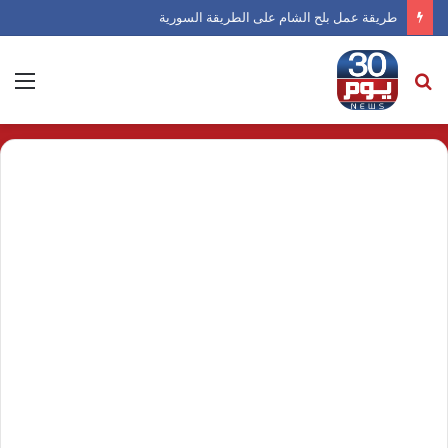
طريقة عمل بلح الشام على الطريقة السورية
بحث
الق
عن