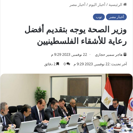
الرئيسية
/
أخبار اليوم
/
أخبار مصر
أخبار مصر
توب
وزير الصحة يوجه بتقديم أفضل
رعاية للأشقاء الفلسطينيين
هاجر سمير حجازي
22 نوفمبر, 2023 9:29 م
آخر تحديث: 22 نوفمبر, 2023 9:29 م
0
2 دقائق