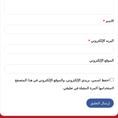
ي
ق
الاسم
*
*
البريد الإلكتروني
*
الموقع الإلكتروني
احفظ اسمي، بريدي الإلكتروني، والموقع الإلكتروني في هذا المتصفح
لاستخدامها المرة المقبلة في تعليقي.