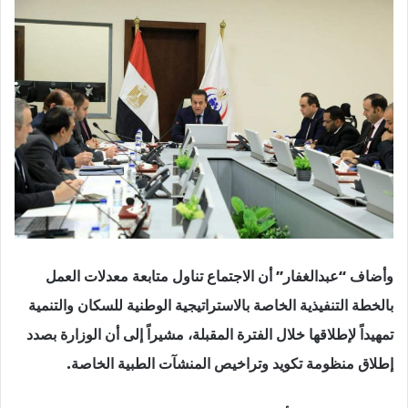
وأضاف “عبدالغفار” أن الاجتماع تناول متابعة معدلات العمل
بالخطة التنفيذية الخاصة بالاستراتيجية الوطنية للسكان والتنمية
تمهيداً لإطلاقها خلال الفترة المقبلة، مشيراً إلى أن الوزارة بصدد
إطلاق منظومة تكويد وتراخيص المنشآت الطبية الخاصة.