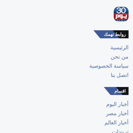
روابط تهمك
الرئيسية
من نحن
سياسة الخصوصية
اتصل بنا
اقسام
أخبار اليوم
أخبار مصر
أخبار العالم
تريندات