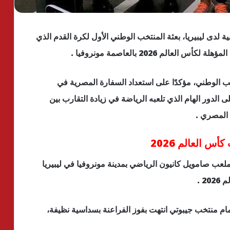
لدى ليبيريا، بعثة المنتخب الوطني الأول لكرة القدم الذي
لم 2026 بالعاصمة مونروفيا .
ب الوطني، مؤكدًا على استعداد السفارة المصرية في
 الدور الهام الذي تلعبه الرياضة في زيادة التقارب بين
 المصري .
 العالم 2026
لعب صامويل كانيون الرياضي بمدينة مونروفيا في ليبيريا
 .
م منتخب جيبوتي انتهت بفوز الفراعنة بسداسية نظيفة،