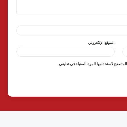
الموقع الإلكتروني
لمتصفح لاستخدامها المرة المقبلة في تعليقي.