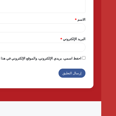
ي
ق
الاسم
*
*
البريد الإلكتروني
*
احفظ اسمي، بريدي الإلكتروني، والموقع الإلكتروني في هذا ا