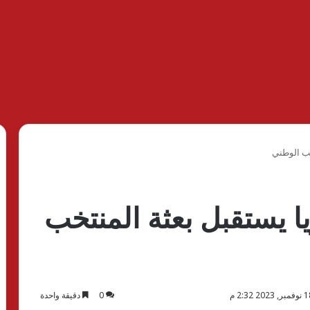
خب الوطني
 يستقبل بعثة المنتخب
0
دقيقة واحدة