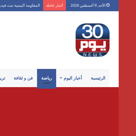
المقاومة اليمنية تبث فيد
الأحد, 9 أغسطس 2026
أخبار عاجلة
الرئيسية
أخبار اليوم
رياضة
فن و ثقافة
تري