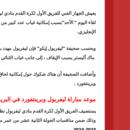
يعيش الجهاز الفني للفريق الأول لكرة القدم بنادي 
لقاء اليوم ” الأحد”بسبب إمكانية غياب عدد كبير من 
الإنجليزي.
ماك أليستر بسبب الإيقاف ، إلى جانب غياب الثنائي ج
وأضافت الصحيفة أن هناك شكوك حول إمكانية لحاق ال
وبرينتفورد .
موعد مباراة ليفربول وبرينتفورد في البري
يستضيف الفريق الأول لكرة القدم بنادي ليفربول نظي
وذلك ضمن منافسات الجولة الثانية عشر من عمر مسا
2023-2024.