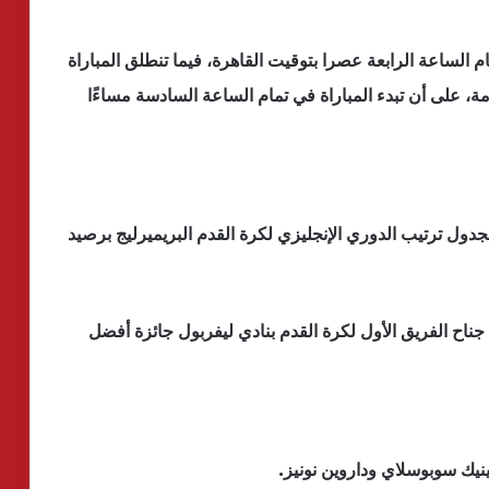
م الساعة الرابعة عصرا بتوقيت القاهرة، فيما تنطلق المباراة
، على أن تبدء المباراة في تمام الساعة السادسة مساءًا
جدول ترتيب الدوري الإنجليزي لكرة القدم البريميرليج برصيد
ح الفريق الأول لكرة القدم بنادي ليفربول جائزة أفضل
نيك سوبوسلاي وداروين نونيز.