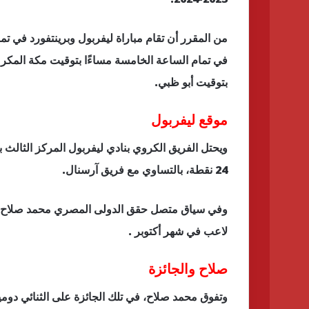
من المقرر أن تقام مباراة ليفربول وبرينتفورد في تما
في تمام الساعة الخامسة مساءًا بتوقيت مكة المكرمة
بتوقيت أبو ظبي.
موقع ليفربول
ويحتل الفريق الكروي بنادي ليفربول المركز الثالث ب
24 نقطة، بالتساوي مع فريق آرسنال.
وفي سياق متصل حقق الدولى المصري محمد صلاح جنا
لاعب في شهر أكتوبر .
صلاح والجائزة
وتفوق محمد صلاح، في تلك الجائزة على الثنائي دومي