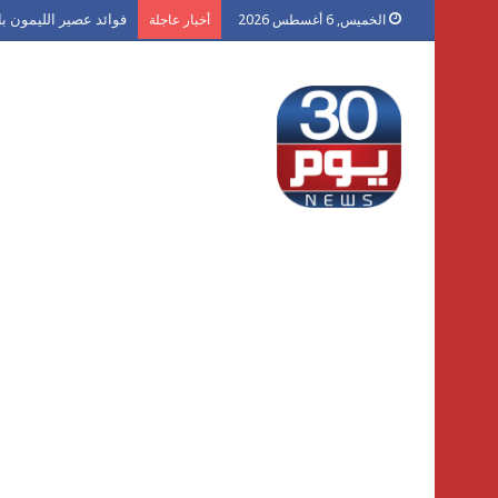
فوائد عصير الليمون با
الخميس, 6 أغسطس 2026
أخبار عاجلة