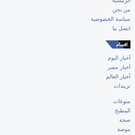
من نحن
سياسة الخصوصية
اتصل بنا
اقسام
أخبار اليوم
أخبار مصر
أخبار العالم
تريندات
منوعات
المطبخ
صحة
موضة