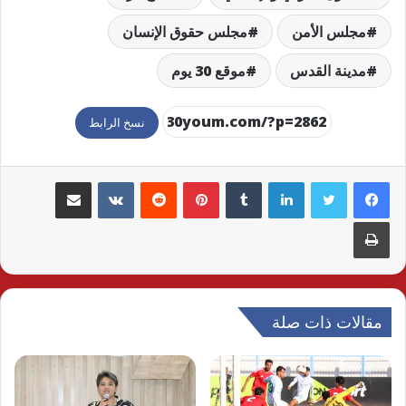
مجلس الأمن
مجلس حقوق الإنسان
مدينة القدس
موقع 30 يوم
نسخ الرابط
لينكدإن
بينتيريست
مشاركة عبر البريد
طباعة
مقالات ذات صلة