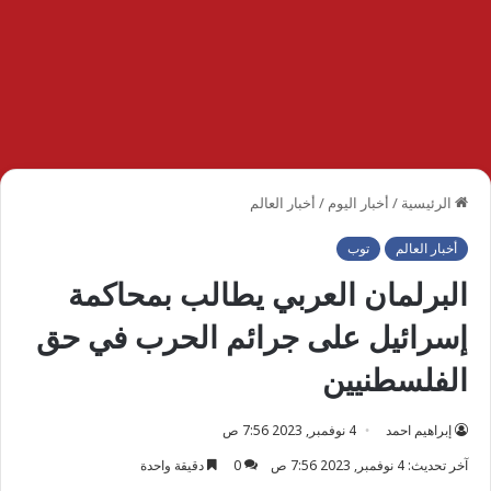
الرئيسية
/
أخبار اليوم
/
أخبار العالم
أخبار العالم
توب
البرلمان العربي يطالب بمحاكمة
إسرائيل على جرائم الحرب في حق
الفلسطنيين
إبراهيم احمد
4 نوفمبر, 2023 7:56 ص
آخر تحديث: 4 نوفمبر, 2023 7:56 ص
0
دقيقة واحدة