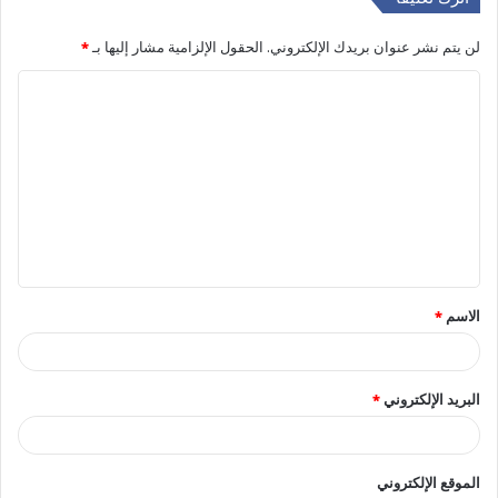
لن يتم نشر عنوان بريدك الإلكتروني.
الحقول الإلزامية مشار إليها بـ
*
ا
ل
ت
ع
ل
ي
ق
الاسم
*
*
البريد الإلكتروني
*
الموقع الإلكتروني