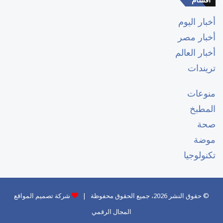
أخبار اليوم
أخبار مصر
أخبار العالم
تريندات
منوعات
المطبخ
صحة
موضة
تكنولوجيا
© حقوق النشر 2026، جميع الحقوق محفوظة |
شركة تصميم المواقع
المجال الرقمي