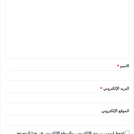
ا
ل
ت
ع
ل
ي
ق
الاسم
*
*
البريد الإلكتروني
*
الموقع الإلكتروني
احفظ اسمي، بريدي الإلكتروني، والموقع الإلكتروني في هذا المتصفح