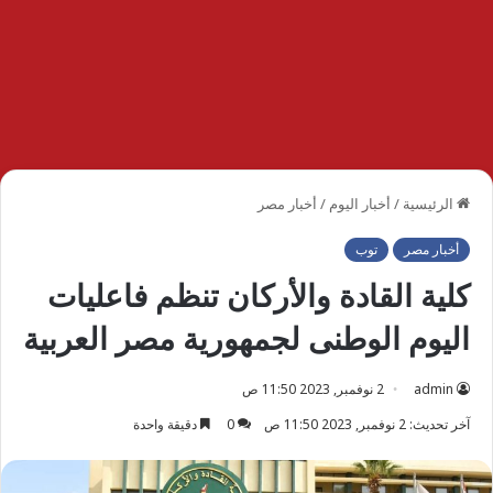
الرئيسية
/
أخبار اليوم
/
أخبار مصر
أخبار مصر
توب
كلية القادة والأركان تنظم فاعليات
اليوم الوطنى لجمهورية مصر العربية
admin
2 نوفمبر, 2023 11:50 ص
آخر تحديث: 2 نوفمبر, 2023 11:50 ص
0
دقيقة واحدة