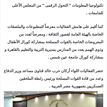
تكنولوجيا المعلومات ” التحول الرقمى ” من المجلس الأعلى
للجامعات .
كما أقيم على هامش الفعاليات معرضاً للمطبوعات والملصقات
الخاصة بالهيئة العامة لقصور الثقافة ، ومعرضاً لعدد من
المعروضات الخاصة بالقوات المسلحة بمشاركة كورال الأطفال
وذوى الهمم بعدد من المدارس بمديرية التربية والتعليم بالقاهرة و
بمشاركة كورال جامعة عين شمس .
حضر الفعاليات اللواء أركان حرب خالد قناوى مساعد وزير الدفاع
وعدد من قادة القوات المسلحة ورئيس رابطة الملحقين
العسكريين بجمهورية مصر العربية .