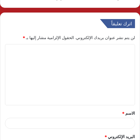
اترك تعليقاً
لن يتم نشر عنوان بريدك الإلكتروني.
الحقول الإلزامية مشار إليها بـ
*
ا
ل
ت
ع
ل
ي
ق
الاسم
*
*
البريد الإلكتروني
*