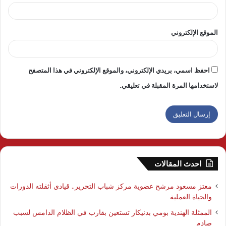
الموقع الإلكتروني
احفظ اسمي، بريدي الإلكتروني، والموقع الإلكتروني في هذا المتصفح
لاستخدامها المرة المقبلة في تعليقي.
احدث المقالات
معتز مسعود مرشح عضوية مركز شباب التحرير.. قيادي أثقلته الدورات
والحياة العملية
الممثلة الهندية بومي بدنيكار تستعين بقارب في الظلام الدامس لسبب
صادم