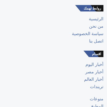
روابط تهمك
الرئيسية
من نحن
سياسة الخصوصية
اتصل بنا
اقسام
أخبار اليوم
أخبار مصر
أخبار العالم
تريندات
منوعات
المطبخ