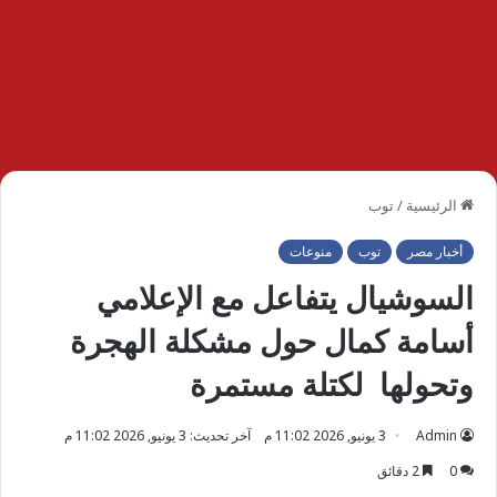
الرئيسية
/
توب
أخبار مصر
توب
منوعات
السوشيال يتفاعل مع الإعلامي
أسامة كمال حول مشكلة الهجرة
وتحولها لكتلة مستمرة
Admin
3 يونيو, 2026 11:02 م
آخر تحديث: 3 يونيو, 2026 11:02 م
0
2 دقائق