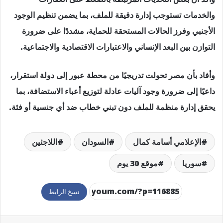
والخدمات تستوجب إدارة دقيقة للملف، بما يضمن تنظيم الوجود
الأجنبي وفرز الحالات المستحقة للحماية، مشددًا على ضرورة
التوازن بين البعد الإنساني والاعتبارات الاقتصادية والاجتماعية.
وأفاد بأن مصر تحولت تدريجيًا من محطة عبور إلى دولة استقرار،
داعيًا إلى ضرورة وجود آليات عادلة لتوزيع أعباء الاستضافة، بما
يحقق إدارة منظمة للملف دون تبني خطاب ضد أي جنسية أو فئة.
الإعلامي أسامة كمال
السودان
اللاجئين
سوريا
موقع 30 يوم
نسخ الرابط