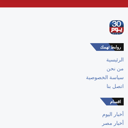
روابط تهمك
الرئيسية
من نحن
سياسة الخصوصية
اتصل بنا
اقسام
أخبار اليوم
أخبار مصر