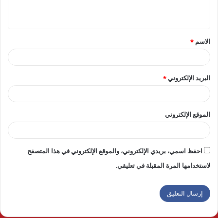
ي
ق
الاسم
*
*
البريد الإلكتروني
*
الموقع الإلكتروني
احفظ اسمي، بريدي الإلكتروني، والموقع الإلكتروني في هذا المتصفح
لاستخدامها المرة المقبلة في تعليقي.