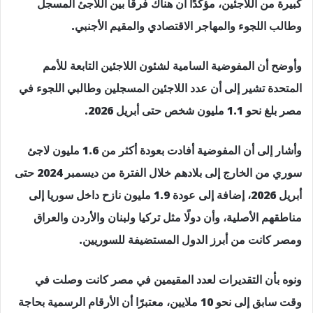
كبيرة من اللاجئين، مؤكدًا أن هناك فرقًا بين اللاجئ المسجل
وطالب اللجوء والمهاجر الاقتصادي والمقيم الأجنبي.
وأوضح أن المفوضية السامية لشئون اللاجئين التابعة للأمم
المتحدة تشير إلى أن عدد اللاجئين المسجلين وطالبي اللجوء في
مصر بلغ نحو 1.1 مليون شخص حتى أبريل 2026.
وأشار إلى أن المفوضية أفادت بعودة أكثر من 1.6 مليون لاجئ
سوري من الخارج إلى بلادهم خلال الفترة من ديسمبر 2024 حتى
أبريل 2026، إضافة إلى عودة 1.9 مليون نازح داخل سوريا إلى
مناطقهم الأصلية، وأن دولًا مثل تركيا ولبنان والأردن والعراق
ومصر كانت من أبرز الدول المستضيفة للسوريين.
ونوه بأن التقديرات لعدد المقيمين في مصر كانت وصلت في
وقت سابق إلى نحو 10 ملايين، معتبرًا أن الأرقام الرسمية بحاجة