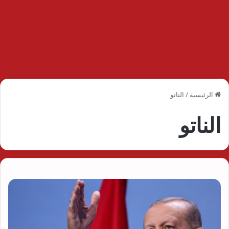
الرئيسية
/
الناتو
الناتو