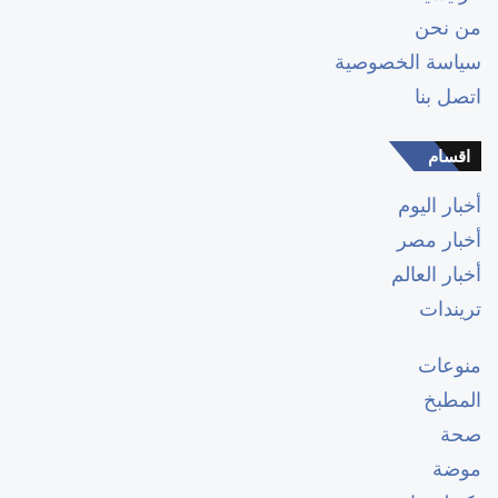
من نحن
سياسة الخصوصية
اتصل بنا
اقسام
أخبار اليوم
أخبار مصر
أخبار العالم
تريندات
منوعات
المطبخ
صحة
موضة