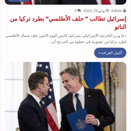
Admin
يوليو 29, 2024
0
إسرائيل تطالب ” حلف الأطلسي” بطرد تركيا من
الناتو
دعا وزير الخارجية الإسرائيلي يسرائيل كاتس اليوم الاثنين حلف شمال الأطلسي
لطرد تركيا من عضويته في خطوة من المرجح أن…
أكمل القراءة »