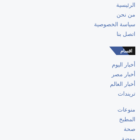
الرئيسية
من نحن
سياسة الخصوصية
اتصل بنا
اقسام
أخبار اليوم
أخبار مصر
أخبار العالم
تريندات
منوعات
المطبخ
صحة
موضة