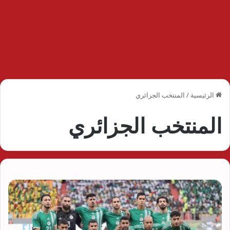
الرئيسية
/
المنتخب الجزائري
المنتخب الجزائري