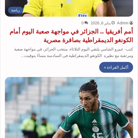
رياضة
Admin
يناير 6, 2026
0
أمم أفريقيا .. الجزائر في مواجهة صعبة اليوم أمام
الكونغو الديمقراطية بصافرة مصرية
كتب- عمرو الشامي يلتقي اليوم الثلاثاء، منتخب الجزائر، في مواجهة صعبة
ومرتقبة مع نظيره الكونغو الديمقراطية فى السادسة مساءً بتوقيت…
أكمل القراءة »