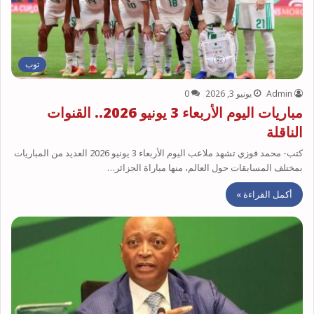
توب
Admin
يونيو 3, 2026
0
مباريات اليوم الأربعاء 3 يونيو 2026.. القنوات
الناقلة
كتب- محمد فوزي تشهد ملاعب اليوم الأربعاء 3 يونيو 2026 العديد من المباريات
بمختلف المسابقات حول العالم، منها مباراة الجزائر…
أكمل القراءة »