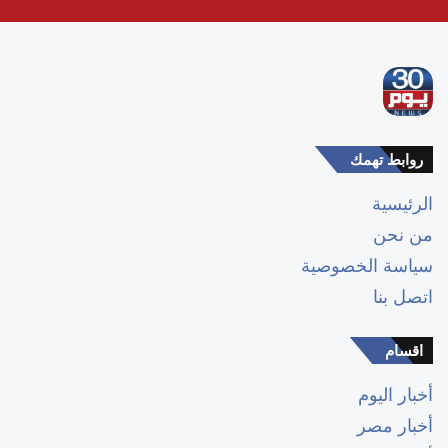
روابط تهمك
الرئيسية
من نحن
سياسة الخصوصية
اتصل بنا
اقسام
أخبار اليوم
أخبار مصر