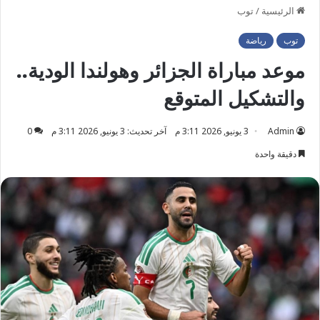
الرئيسية
/
توب
توب
رياضة
موعد مباراة الجزائر وهولندا الودية..
والتشكيل المتوقع
Admin
3 يونيو, 2026 3:11 م
آخر تحديث: 3 يونيو, 2026 3:11 م
0
دقيقة واحدة