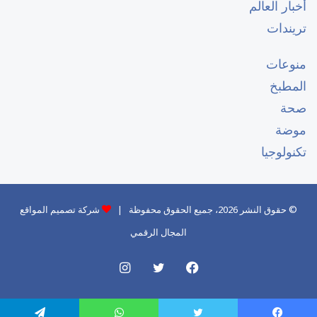
أخبار العالم
تريندات
منوعات
المطبخ
صحة
موضة
تكنولوجيا
© حقوق النشر 2026، جميع الحقوق محفوظة |
شركة تصميم المواقع
المجال الرقمي
فيسبوك
تويتر
انستقرام