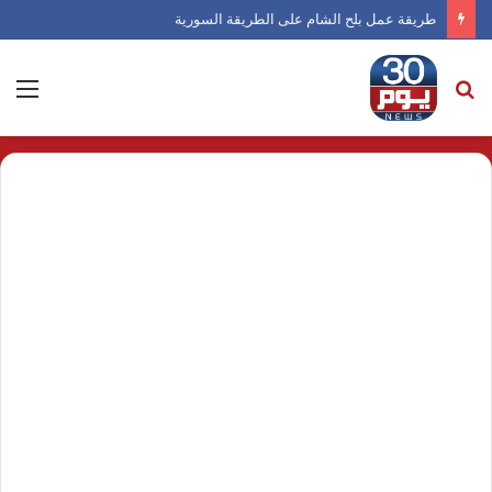
طريقة عمل بلح الشام على الطريقة السورية
بحث
الق
عن