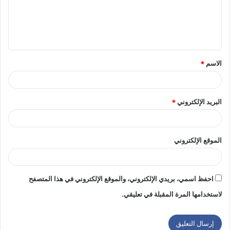
ع
ل
ي
ق
الاسم
*
*
البريد الإلكتروني
*
الموقع الإلكتروني
احفظ اسمي، بريدي الإلكتروني، والموقع الإلكتروني في هذا المتصفح
لاستخدامها المرة المقبلة في تعليقي.