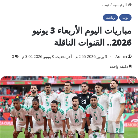
الرئيسية
/
توب
توب
رياضة
مباريات اليوم الأربعاء 3 يونيو
2026.. القنوات الناقلة
Admin
3 يونيو, 2026 2:55 م
آخر تحديث: 3 يونيو, 2026 3:02 م
0
دقيقة واحدة