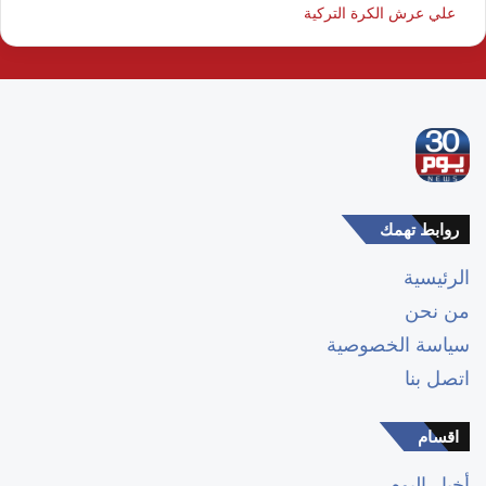
علي عرش الكرة التركية
روابط تهمك
الرئيسية
من نحن
سياسة الخصوصية
اتصل بنا
اقسام
أخبار اليوم