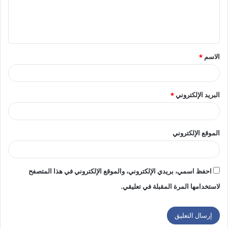
ل
ي
ق
الاسم
*
*
البريد الإلكتروني
*
الموقع الإلكتروني
احفظ اسمي، بريدي الإلكتروني، والموقع الإلكتروني في هذا المتصفح
لاستخدامها المرة المقبلة في تعليقي.