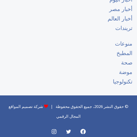
أخبار مصر
أخبار العالم
تريندات
منوعات
المطبخ
صحة
موضة
تكنولوجيا
© حقوق النشر 2026، جميع الحقوق محفوظة |
شركة تصميم المواقع
المجال الرقمي
فيسبوك
تويتر
انستقرام