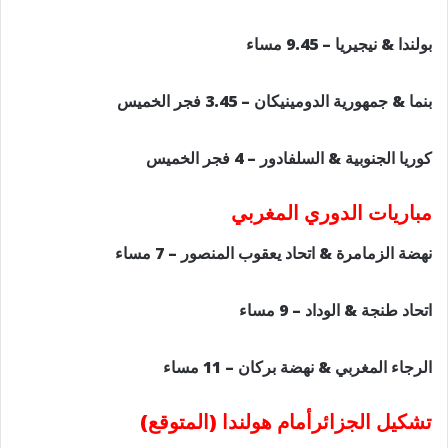
بولندا & نيجيريا – 9.45 مساء
بنما & جمهورية الدومينيكان – 3.45 فجر الخميس
كوريا الجنوبية & السلفادور – 4 فجر الخميس
مباريات الدوري المغربي
نهضة الزمامرة & اتحاد يعقوب المنصور – 7 مساء
اتحاد طنجة & الوداد – 9 مساء
الرجاء المغربي & نهضة بركان – 11 مساء
تشكيل الجزائرأمام هولندا (المتوقع)