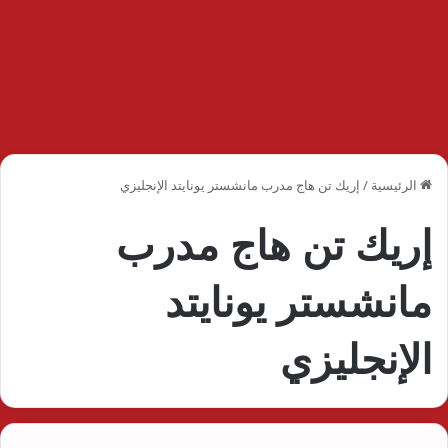
الرئيسية
/
إريك تن هاج مدرب مانشستر يونايتد الإنجليزي
إريك تن هاج مدرب
مانشستر يونايتد
الإنجليزي