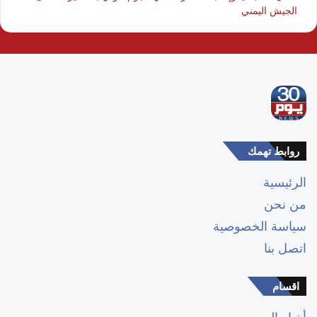
الجيش اليمني
روابط تهمك
الرئيسية
من نحن
سياسة الخصوصية
اتصل بنا
اقسام
أخبار اليوم