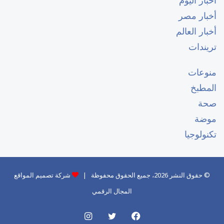
أخبار مصر
أخبار العالم
تريندات
منوعات
المطبخ
صحة
موضة
تكنولوجيا
© حقوق النشر 2026، جميع الحقوق محفوظة |
شركة تصميم المواقع
المجال الرقمي
فيسبوك
تويتر
انستقرام