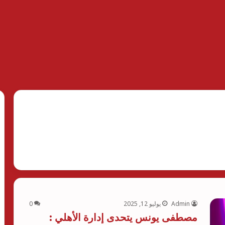
Admin
يوليو 12, 2025
0
مصطفى يونس يتحدى إدارة الأهلي :