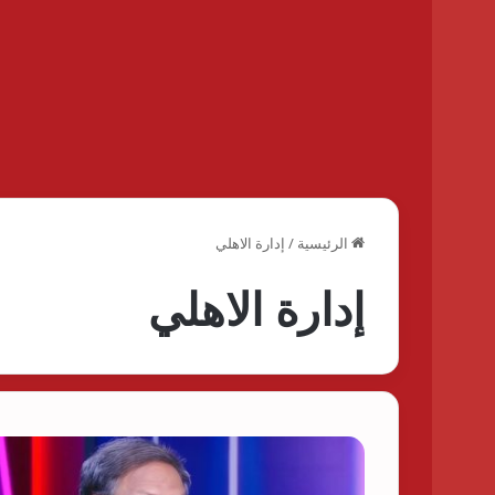
الرئيسية
/
إدارة الاهلي
إدارة الاهلي