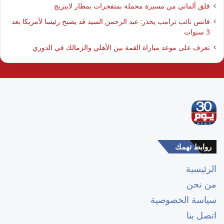
قلق ألماني من مسيرة محملة بمتفجرات بمطار لايبزيج
فانس نائب ترامب يحذر: عبد الرحمن السيد قد يصبح رئيسا لأمريكا بعد
3 سنوات
تعرف على موعد مباراة القمة بين الأهلي والزمالك في الدوري
روابط تهمك
الرئيسية
من نحن
سياسة الخصوصية
اتصل بنا