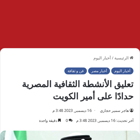
الرئيسية
/
أخبار اليوم
أخبار اليوم
أخبار مصر
فن و ثقافة
تعليق الأنشطة الثقافية المصرية
حدادًا على أمير الكويت
هاجر سمير حجازي
16 ديسمبر, 2023 3:48 م
آخر تحديث: 16 ديسمبر, 2023 3:48 م
0
دقيقة واحدة