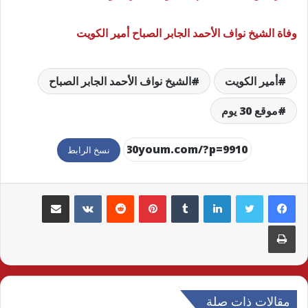
وفاة الشيخ نواف الأحمد الجابر الصباح أمير الكويت
أمير الكويت
الشيخ نواف الأحمد الجابر الصباح
موقع 30 يوم
نسخ الرابط
لينكدإن
بينتيريست
مشاركة عبر البريد
طباعة
مقالات ذات صلة