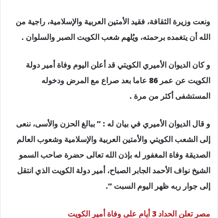
ونعت وزيرة الثقافة، فقيد الأمتين العربية والإسلامية، راجية من
الله أن يتغمده برحمته، ويُلهم شعب الكويت الصبر والسلوان .
و كان الديوان الأميري الكويتي قد أعلن اليوم وفاة أمير دولة
الكويت عن عمر 86 عاما بعد صراع مع المرض ودخوله
المستشفى أكثر من مرة .
و قال الديوان الأميري في بيان له : ” ببالغ الحزن والأسى، ننعى
إلى الشعب الكويتي والأمتين العربية والإسلامية وشعوب العالم
الصديقة وفاة المغفور له بإذن الله تعالى حضرة صاحب السمو
الشيخ نواف الأحمد الجابر الصباح، أمير دولة الكويت الذي انتقل
إلى جوار ربه ظهر اليوم السبت “.
مصر تعلن الحداد 3 أيام على وفاة أمير الكويت