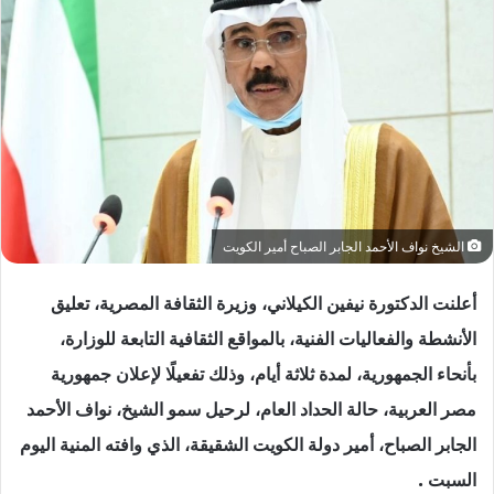
الشيخ نواف الأحمد الجابر الصباح أمير الكويت
أعلنت الدكتورة نيفين الكيلاني، وزيرة الثقافة المصرية، تعليق
الأنشطة والفعاليات الفنية، بالمواقع الثقافية التابعة للوزارة،
بأنحاء الجمهورية، لمدة ثلاثة أيام، وذلك تفعيلًا لإعلان جمهورية
مصر العربية، حالة الحداد العام، لرحيل سمو الشيخ، نواف الأحمد
الجابر الصباح، أمير دولة الكويت الشقيقة، الذي وافته المنية اليوم
السبت .