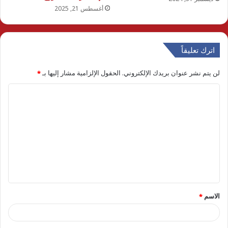
أغسطس 21, 2025
اترك تعليقاً
لن يتم نشر عنوان بريدك الإلكتروني.
الحقول الإلزامية مشار إليها بـ
*
ا
ل
ت
ع
ل
ي
ق
الاسم
*
*