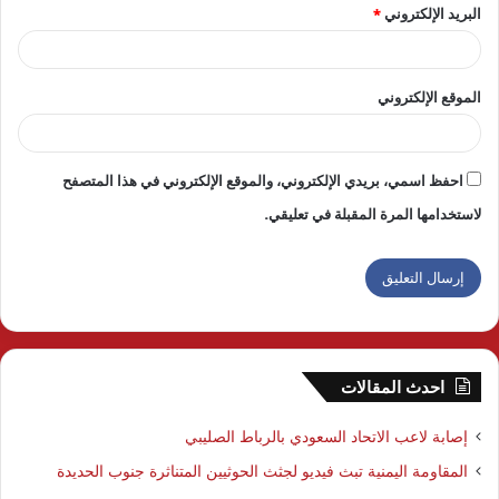
البريد الإلكتروني
*
الموقع الإلكتروني
احفظ اسمي، بريدي الإلكتروني، والموقع الإلكتروني في هذا المتصفح
لاستخدامها المرة المقبلة في تعليقي.
احدث المقالات
إصابة لاعب الاتحاد السعودي بالرباط الصليبي
المقاومة اليمنية تبث فيديو لجثث الحوثيين المتناثرة جنوب الحديدة