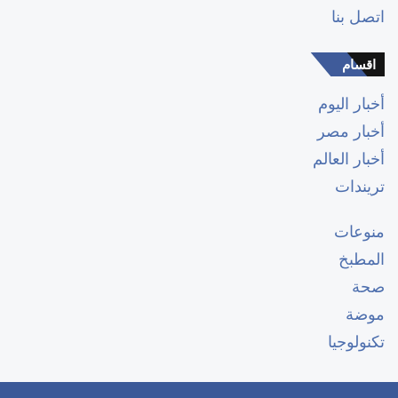
اتصل بنا
اقسام
أخبار اليوم
أخبار مصر
أخبار العالم
تريندات
منوعات
المطبخ
صحة
موضة
تكنولوجيا