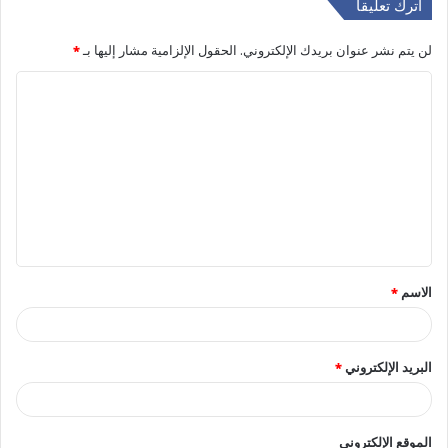
اترك تعليقاً
لن يتم نشر عنوان بريدك الإلكتروني.
الحقول الإلزامية مشار إليها بـ
*
ا
ل
ت
ع
ل
ي
ق
الاسم
*
*
البريد الإلكتروني
*
الموقع الإلكتروني