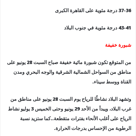
37-36 درجة مئوية على القاهرة الكبرى
43-41 درجة مئوية في جنوب البلاد
شبورة خفيفة
من المتوقع تكون شبورة مائية خفيفة صباح السبت 28 يونيو على
مناطق من السواحل الشمالية الشرقية والوجه البحري ومدن
القناة ووسط سيناء.
وتشهد البلاد نشاطًا للرياح يوم السبت 28 يونيو على مناطق من
غرب البلاد، ويبدأ من الأحد 29 يونيو وحتى الخميس 3 يوليو نشاط
الرياح على أغلب الأنحاء بفترات متقطعة..كما ستزيد نسبة
الرطوبة من الإحساس بدرجات الحرارة.