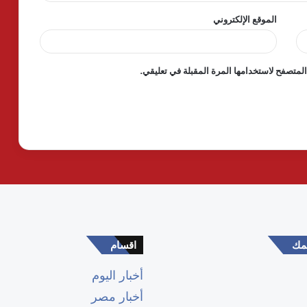
الموقع الإلكتروني
لمتصفح لاستخدامها المرة المقبلة في تعليقي.
همك
اقسام
أخبار اليوم
أخبار مصر