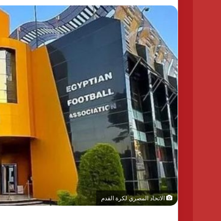
الاتحاد المصري لكرة القدم