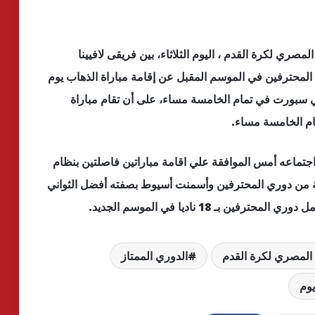
لمصري لكرة القدم ، اليوم الثلاثاء، بين فريقى لافيينا
لمحترفين في الموسم المقبل عن إقامة مباراة الذهاب يوم
ب الأسيوطي سبورت في تمام الخامسة مساء، على أن تقام مباراة
اجتماعه أمس الموافقة علي اقامة مباراتين فاصلتين بنظام
بطة من دوري المحترفين وأسمنت أسيوط بصفته أفضل الثواني
ـ 18 ناديا في الموسم الجديد.
د المصري لكرة القدم
الدوري الممتاز