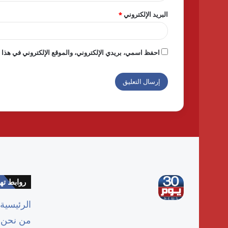
البريد الإلكتروني
*
احفظ اسمي، بريدي الإلكتروني، والموقع الإلكتروني في هذا ا
روابط ت
الرئيسية
من نحن