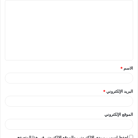
ا
ل
ت
ع
ل
ي
ق
الاسم
*
*
البريد الإلكتروني
*
الموقع الإلكتروني
احفظ اسمي، بريدي الإلكتروني، والموقع الإلكتروني في هذا المتصفح