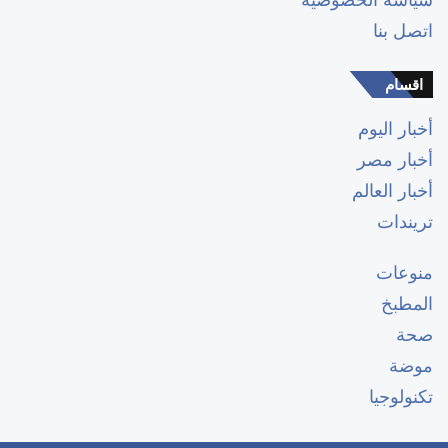
اتصل بنا
اقسام
أخبار اليوم
أخبار مصر
أخبار العالم
تريندات
منوعات
المطبخ
صحة
موضة
تكنولوجيا