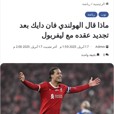
الرئيسية
/
رياضة
توب
رياضة
ماذا قال الهولندي فان دايك بعد
تجديد عقده مع ليفربول
Admin
17 أبريل, 2025 1:59 م
آخر تحديث: 17 أبريل, 2025 2:00 م
0
دقيقة واحدة