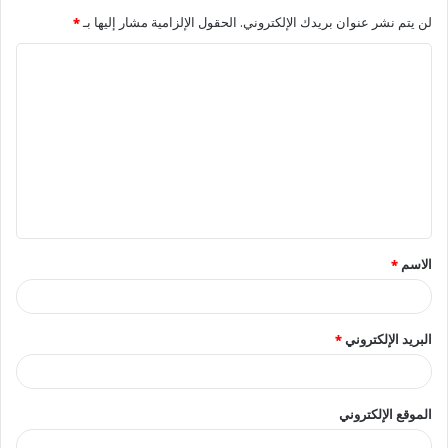
لن يتم نشر عنوان بريدك الإلكتروني.
الحقول الإلزامية مشار إليها بـ
*
ا
ل
ت
ع
ل
ي
ق
الاسم
*
*
البريد الإلكتروني
*
الموقع الإلكتروني