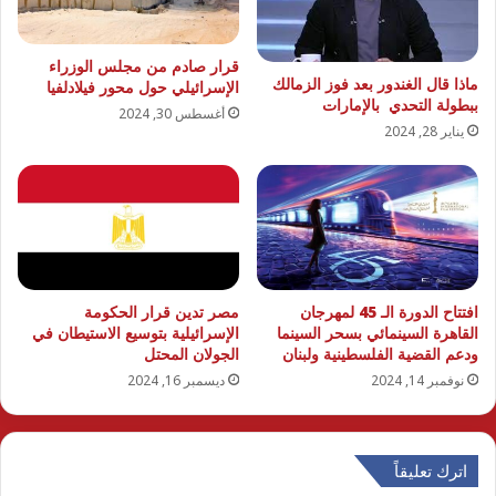
قرار صادم من مجلس الوزراء
ماذا قال الغندور بعد فوز الزمالك
الإسرائيلي حول محور فيلادلفيا
ببطولة التحدي بالإمارات
أغسطس 30, 2024
يناير 28, 2024
افتتاح الدورة الـ 45 لمهرجان
مصر تدين قرار الحكومة
القاهرة السينمائي بسحر السينما
الإسرائيلية بتوسيع الاستيطان في
ودعم القضية الفلسطينية ولبنان
الجولان المحتل
نوفمبر 14, 2024
ديسمبر 16, 2024
اترك تعليقاً