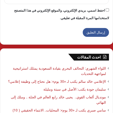
احفظ اسمي، بريدي الإلكتروني، والموقع الإلكتروني في هذا المتصفح
لاستخدامها المرة المقبلة في تعليقي.
احدث المقالات
اللواء الشهري: التحالف البحري بقيادة السعودية يمتلك استراتيجية
لمواجهة التحديات
الإعلامي خالد سالم يكتب لـ «30 يوم»: هل نحتاج إلى وظيفة إعلامي؟
سليمان جودة يكتب: الأصل في سبتة ومليلة
مونديال ألعاب القوي.. يحيى خالد رابع العالم في الجلة .. وملك إلى
النهائي
سامي صبري يكتب لـ «30 يوم»: المحليات.. الانتماء الحقيقي ( 10)