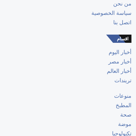
من نحن
سياسة الخصوصية
اتصل بنا
اقسام
أخبار اليوم
أخبار مصر
أخبار العالم
تريندات
منوعات
المطبخ
صحة
موضة
تكنولوجيا