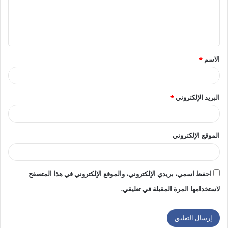
ع
ل
ي
ق
الاسم
*
*
البريد الإلكتروني
*
الموقع الإلكتروني
احفظ اسمي، بريدي الإلكتروني، والموقع الإلكتروني في هذا المتصفح
لاستخدامها المرة المقبلة في تعليقي.