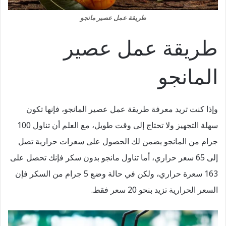
طريقة عمل عصير مانجو
طريقة عمل عصير
المانجو
وإذا كنت تريد معرفة طريقة عمل عصير المانجو، فإنها تكون
سهلة التجهيز ولا تحتاج إلى وقت طويل، مع العلم أن تناول 100
جرام من المانجو يضمن لك الحصول على سعرات حرارية تصل
إلى 65 سعر حراري، أما تناول مانجو بدون سكر فإنك تحصل على
163 سعرة حراري، ولكن في حالة وضع 5 جرام من السكر فإن
السعر الحرارية تزيد بنحو 20 سعر فقط.