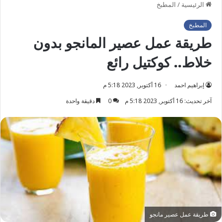
الرئيسية
/
المطبخ
المطبخ
طريقة عمل عصير المانجو بدون
خلاط.. كوكتيل رائع
إبراهيم احمد
16 أكتوبر, 2023 5:18 م
آخر تحديث: 16 أكتوبر, 2023 5:18 م
0
دقيقة واحدة
طريقة عمل عصير مانجو