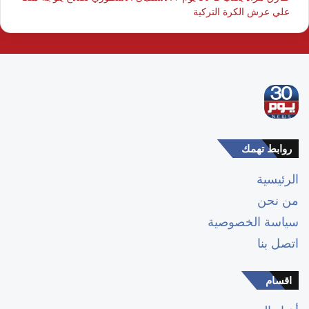
علي عرش الكرة التركية
روابط تهمك
الرئيسية
من نحن
سياسة الخصوصية
اتصل بنا
اقسام