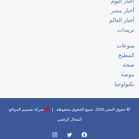
أخبار اليوم
أخبار مصر
أخبار العالم
تريندات
منوعات
المطبخ
صحة
موضة
تكنولوجيا
© حقوق النشر 2026، جميع الحقوق محفوظة |
شركة تصميم المواقع
المجال الرقمي
فيسبوك
تويتر
انستقرام