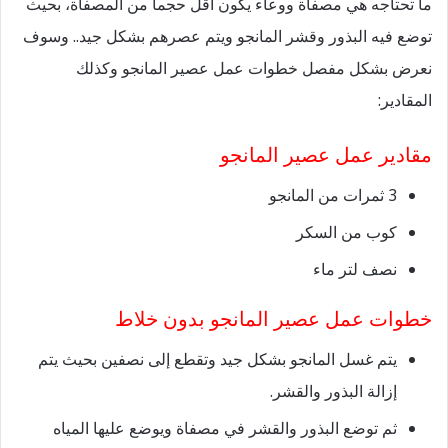
ما تحتاجه هي مصفاة ووعاء يكون أقل حجما من المصفاة، بحيث
توضع فيه البذور وقشر المانجو ويتم عصرهم بشكل جيد.. وسوف
نعرض بشكل مفصل خطوات عمل عصير المانجو وكذلك
المقادير:
مقادير عمل عصير المانجو
3 ثمرات من المانجو
كوب من السكر
نصف لتر ماء
خطوات عمل عصير المانجو بدون خلاط
يتم غسل المانجو بشكل جيد وتقطع إلى نصفين بحيث يتم
إزالة البذور والقشر.
ثم توضع البذور والقشر في مصفاة ويوضع عليها المياه