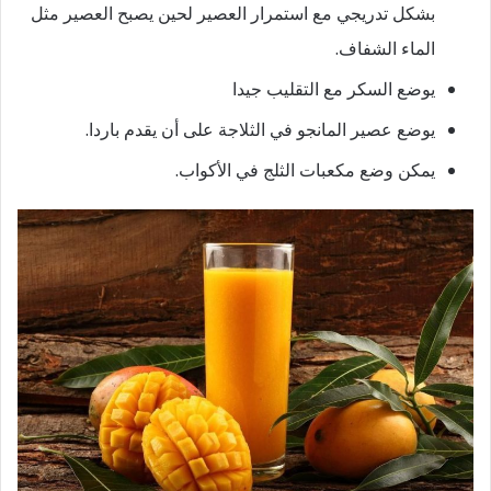
بشكل تدريجي مع استمرار العصير لحين يصبح العصير مثل
الماء الشفاف.
يوضع السكر مع التقليب جيدا
يوضع عصير المانجو في الثلاجة على أن يقدم باردا.
يمكن وضع مكعبات الثلج في الأكواب.