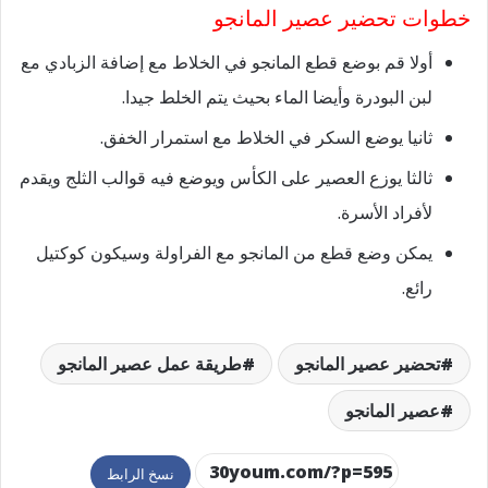
خطوات تحضير عصير المانجو
أولا قم بوضع قطع المانجو في الخلاط مع إضافة الزبادي مع
لبن البودرة وأيضا الماء بحيث يتم الخلط جيدا.
ثانيا يوضع السكر في الخلاط مع استمرار الخفق.
ثالثا يوزع العصير على الكأس ويوضع فيه قوالب الثلج ويقدم
لأفراد الأسرة.
يمكن وضع قطع من المانجو مع الفراولة وسيكون كوكتيل
رائع.
تحضير عصير المانجو
طريقة عمل عصير المانجو
عصير المانجو
نسخ الرابط