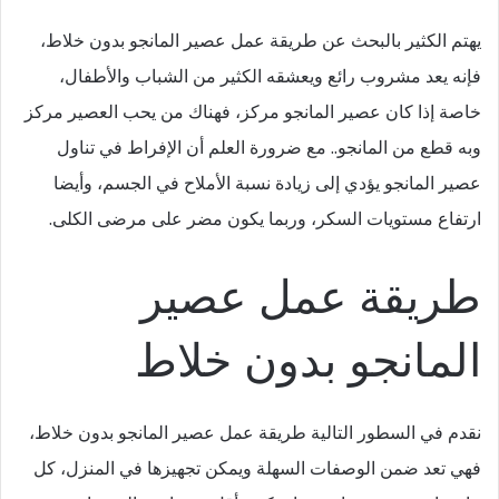
يهتم الكثير بالبحث عن طريقة عمل عصير المانجو بدون خلاط،
فإنه يعد مشروب رائع ويعشقه الكثير من الشباب والأطفال،
خاصة إذا كان عصير المانجو مركز، فهناك من يحب العصير مركز
وبه قطع من المانجو.. مع ضرورة العلم أن الإفراط في تناول
عصير المانجو يؤدي إلى زيادة نسبة الأملاح في الجسم، وأيضا
ارتفاع مستويات السكر، وربما يكون مضر على مرضى الكلى.
طريقة عمل عصير
المانجو بدون خلاط
نقدم في السطور التالية طريقة عمل عصير المانجو بدون خلاط،
فهي تعد ضمن الوصفات السهلة ويمكن تجهيزها في المنزل، كل