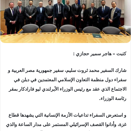
كتبت – هاجر سمير حجازي :
شارك السفير محمد ثروت سليم، سفير جمهورية مصر العربية و
سفراء دول منظمة التعاون الإسلامي المعتمدين في دبلن في
الاجتماع الذي عقد مع رئيس الوزراء الأيرلندي ليو فارادکار بمقر
رئاسة الوزراء.
و استعرض السفراء تداعيات الأزمة الإنسانية التي يشهدها قطاع
غزة، وأدانوا القصف الإسرائيلي المستمر على مدار الساعة والذي