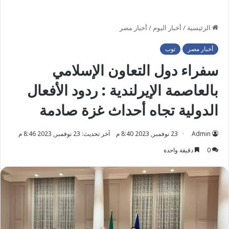
الرئيسية
/
أخبار اليوم
/
أخبار مصر
أخبار مصر
توب
سفراء دول التعاون الإسلامي
بالعاصمة الإيرلندية : ردود الأفعال
الدولية تجاه أحداث غزة صادمة
Admin
23 نوفمبر, 2023 8:40 م
آخر تحديث: 23 نوفمبر, 2023 8:46 م
0
دقيقة واحدة