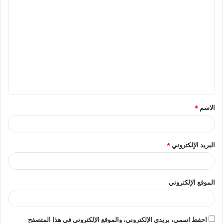
ا
ل
ت
ع
ل
ي
ق
الاسم
*
*
البريد الإلكتروني
*
الموقع الإلكتروني
احفظ اسمي، بريدي الإلكتروني، والموقع الإلكتروني في هذا المتصفح