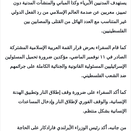
يستهدف المدنيين الأبرياء وكذا المباني والمنشآت المدنية دون
تمييز، معربين عن صدمة العالم الإسلامي من رد الفعل الدولي
غير المتناسب مع العدد الهائل من القتلى والمصابين بين
الفلسطينيين.
كما قام السفراء بعرض قرار القمة العربية الإسلامية المشتركة
الصادر في ١١ نوفمبر الماضي، مؤكدين ضرورة تحميل المسئولين
الإسرائيليين المسئولية القانونية والجنائية الكاملة على جرائمهم
ضد الشعب الفلسطيني.
كما أكد السفراء على ضرورة وقف إطلاق النار وتطبيق الهدنة
الإنسانية، والوقف الفوري لإطلاق النار وإدخال المساعدات
الإنسانية بشكل منتظم.
من جانبه، أكد رئيس الوزراء الأيرلندي فارادكار على الحاجة