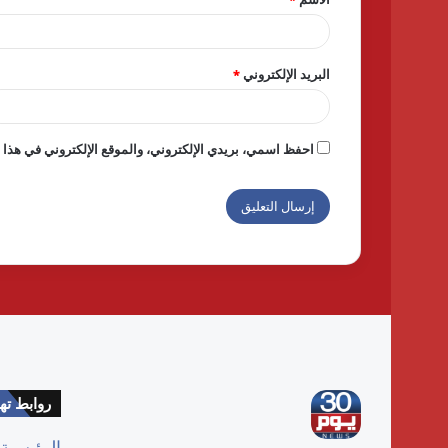
*
البريد الإلكتروني
*
احفظ اسمي، بريدي الإلكتروني، والموقع الإلكتروني في هذا ا
روابط ت
الرئيسية