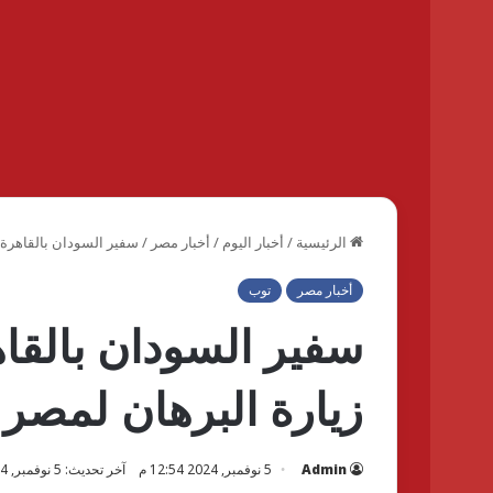
الرئيسية
/
أخبار اليوم
/
أخبار مصر
/
سفير السودان بالقاهرة
أخبار مصر
توب
سفير السودان بالق
زيارة البرهان لمصر
Admin
5 نوفمبر, 2024 12:54 م
آخر تحديث: 5 نوفمبر, 2024 2:51 م