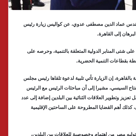
ندس عماد الدين مصطفى عدوي، عن كواليس زيارة رئيس
لبرهان إلى القاهرة.
على شتى المنابر الدولية المتعلقة بالتنمية، وحرصه على
تبطة بقطاعات التنمية الحضرية.
بالقاهرة، إن الزيارة تأتي تلبية لدعوة تلقاها رئيس مجلس
فتاح السيسي، مشيرا إلى أن مباحثات الرئيس مع الرئيس
زيز وتطوير العلاقات الثنائية بين البلدين إضافة إلى عدد
كذلك أهم القضايا المطروحة على الساحتين الإقليمية
وليه مصر من اهتمام وخصوصية للعلاقات بين البلدين،