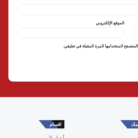
الموقع الإلكتروني
لمتصفح لاستخدامها المرة المقبلة في تعليقي.
همك
اقسام
أخبار اليوم