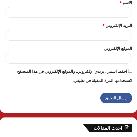
الاسم
*
*
البريد الإلكتروني
*
الموقع الإلكتروني
احفظ اسمي، بريدي الإلكتروني، والموقع الإلكتروني في هذا المتصفح
لاستخدامها المرة المقبلة في تعليقي.
احدث المقالات