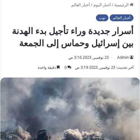
الرئيسية
/
أخبار اليوم
/
أخبار العالم
أخبار العالم
توب
أسرار جديدة وراء تأجيل بدء الهدنة
بين إسرائيل وحماس إلى الجمعة
Admin
23 نوفمبر, 2023 3:16 ص
آخر تحديث: 23 نوفمبر, 2023 3:19 ص
0
دقيقة واحدة