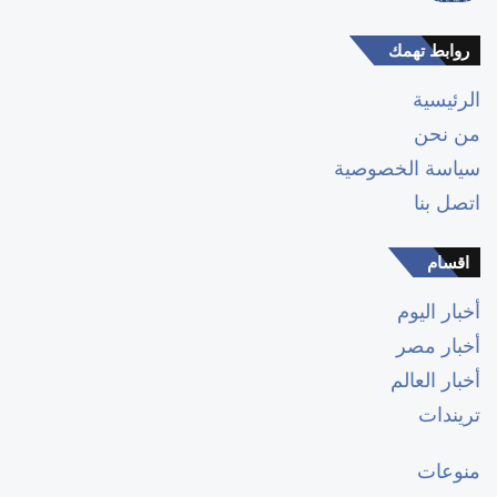
روابط تهمك
الرئيسية
من نحن
سياسة الخصوصية
اتصل بنا
اقسام
أخبار اليوم
أخبار مصر
أخبار العالم
تريندات
منوعات