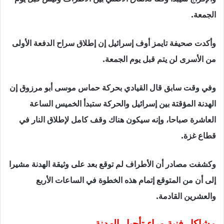
الجمعة.
وأكدت صحيفة تايمز أوف إسرائيل إن إطلاق سراح الدفعة الأولى
من الأسرى لن يتم قبل يوم الجمعة.
وفي وقت سابق قال القيادي بحركة حماس موسى أبو مرزوق إن
الهدنة المؤقتة بين إسرائيل والحركة ستبدأ الخميس الساعة
العاشرة صباحا، وإنه سيكون هناك وقف كامل لإطلاق النار في
قطاع غزة.
وكشفت مصادر أن الأطراف لم توقع بعد على وثيقة الهدنة مشيرا
إلى أن من المتوقع إتمام هذه الخطوة في الساعات الأربع
والعشرين القادمة.
مشاكل فنية وراء تأجيل الهدنة