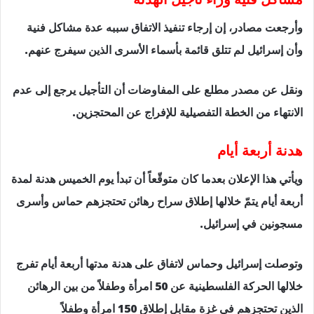
وأرجعت مصادر، إن إرجاء تنفيذ الاتفاق سببه عدة مشاكل فنية
وأن إسرائيل لم تتلق قائمة بأسماء الأسرى الذين سيفرج عنهم.
ونقل عن مصدر مطلع على المفاوضات أن التأجيل يرجع إلى عدم
الانتهاء من الخطة التفصيلية للإفراج عن المحتجزين.
هدنة أربعة أيام
ويأتي هذا الإعلان بعدما كان متوقّعاً أن تبدأ يوم الخميس هدنة لمدة
أربعة أيام يتمّ خلالها إطلاق سراح رهائن تحتجزهم حماس وأسرى
مسجونين في إسرائيل.
وتوصلت إسرائيل وحماس لاتفاق على هدنة مدتها أربعة أيام تفرج
خلالها الحركة الفلسطينية عن 50 امرأة وطفلاً من بين الرهائن
الذين تحتجزهم في غزة مقابل إطلاق 150 امرأة وطفلاً