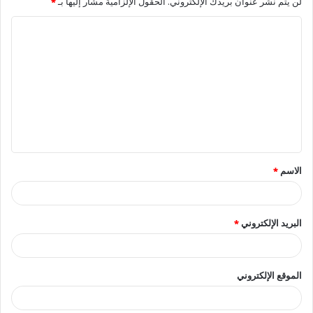
لن يتم نشر عنوان بريدك الإلكتروني.
الحقول الإلزامية مشار إليها بـ
*
ا
ل
ت
ع
ل
ي
ق
الاسم
*
*
البريد الإلكتروني
*
الموقع الإلكتروني