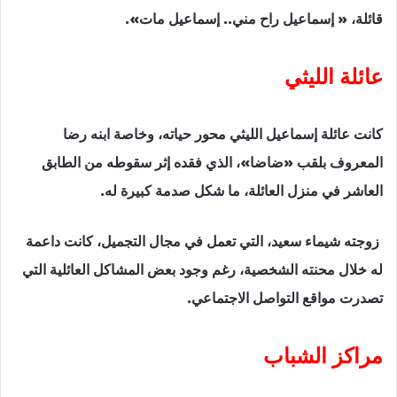
قائلة، «
إسماعيل راح مني.. إسماعيل مات»
.
عائلة الليثي
كانت عائلة إسماعيل الليثي محور حياته، وخاصة ابنه رضا
المعروف بلقب «ضاضا»، الذي فقده إثر سقوطه من الطابق
العاشر في منزل العائلة، ما شكل صدمة كبيرة له.
زوجته شيماء سعيد، التي تعمل في مجال التجميل، كانت داعمة
له خلال محنته الشخصية، رغم وجود بعض المشاكل العائلية التي
تصدرت مواقع التواصل الاجتماعي.
مراكز الشباب