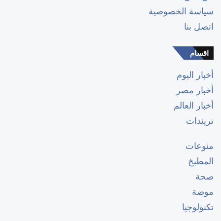
سياسة الخصوصية
اتصل بنا
اقسام
أخبار اليوم
أخبار مصر
أخبار العالم
تريندات
منوعات
المطبخ
صحة
موضة
تكنولوجيا