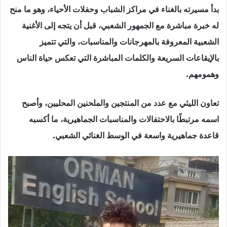
بدأ مسيرته بالغناء في مراكز الشباب وحفلات الأحياء، وهو ما منح
له خبرة مباشرة مع الجمهور الشعبي، قبل أن يتجه إلى الأغنية
الشعبية المعروفة بالمهرجانات والمناسبات، والتي تتميز
بالإيقاعات السريعة والكلمات المباشرة التي تعكس حياة الناس
وهمومهم.
تعاون الليثي مع عدد من المنتجين والملحنين المحليين، وأصبح
اسمه مرتبطًا بالاحتفالات والمناسبات الجماهيرية، ما أكسبه
قاعدة جماهيرية واسعة في الوسط الغنائي الشعبي.