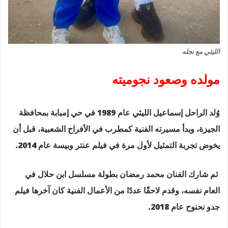
الليثي مع نجله
مولده وصعود نجوميته
وُلد الراحل إسماعيل الليثي عام 1989 في حي إمبابة بمحافظة
الجيزة، وبدأ مسيرته الفنية كمطرب في الأفراح الشعبية، قبل أن
يخوض تجربة التمثيل لأول مرة في فيلم عنتر وبيسة عام 2014.
ثم شارك الفنان محمد رمضان بطولة مسلسل ابن حلال في
العام نفسه، وقدم لاحقًا عددًا من الأعمال الفنية كان آخرها فيلم
جدو نحنوح عام 2018.