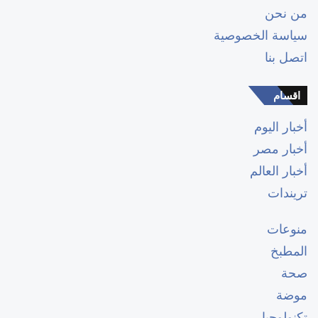
من نحن
سياسة الخصوصية
اتصل بنا
اقسام
أخبار اليوم
أخبار مصر
أخبار العالم
تريندات
منوعات
المطبخ
صحة
موضة
تكنولوجيا