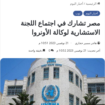
الرئيسية
/
أخبار اليوم
أخبار اليوم
توب
مصر تشارك في اجتماع اللجنة
الاستشارية لوكالة الأونروا
هاجر سمير حجازي
21 نوفمبر, 2023 10:51 م
آخر تحديث: 21 نوفمبر, 2023 10:52 م
0
دقيقة واحدة