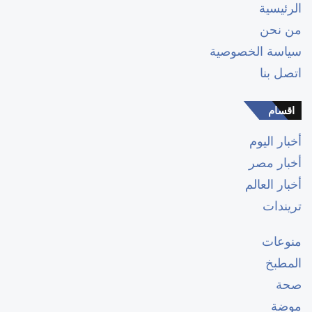
الرئيسية
من نحن
سياسة الخصوصية
اتصل بنا
اقسام
أخبار اليوم
أخبار مصر
أخبار العالم
تريندات
منوعات
المطبخ
صحة
موضة