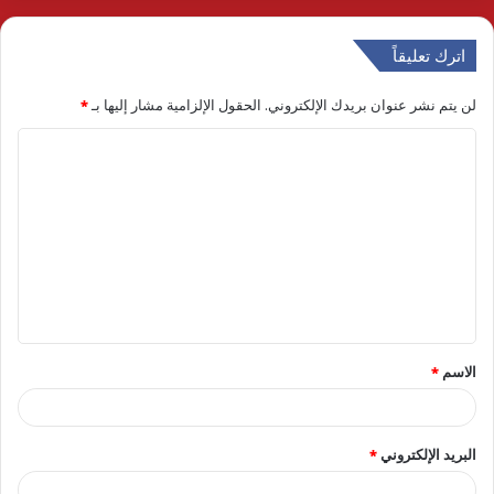
اترك تعليقاً
لن يتم نشر عنوان بريدك الإلكتروني.
الحقول الإلزامية مشار إليها بـ
*
ا
ل
ت
ع
ل
ي
ق
الاسم
*
*
البريد الإلكتروني
*