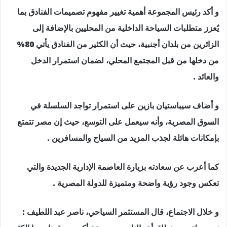
و أكد رئيس المجموعة أهمية تغيير مفهوم تصميمات الفنادق بما
يُعزز متطلبات السياحة الداخلية من المحليين بالإضافة إلى
الزائرين من بلدان أجنبية، حيث أن الكثير من الفنادق يأتي 80%
من دخلها من قبل المجتمع المحلي، لضمان استمرار الدخل
والعائد .
و أضاف سيباستيان بازين على استمرار تواجد السلسلة في
السوق المصرية، وأنه سيعمل على التوسع، حيث إن مصر تتمتع
بإمكانات هائلة لجذب المزيد من السياح والمسافرين .
كما أعرب عن سعادته بزيارة العاصمة الإدارية الجديدة والتي
تعكس وجود رؤية واضحة ومتميزة للدولة المصرية .
و خلال الاجتماع، قال المستثمر السياحي، ناصر عبد اللطيف :