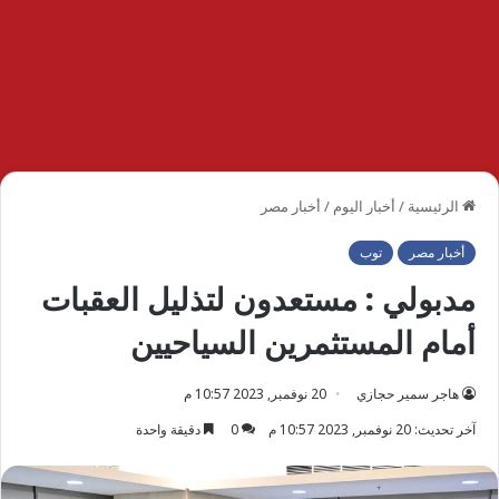
الرئيسية
/
أخبار اليوم
/
أخبار مصر
أخبار مصر
توب
مدبولي : مستعدون لتذليل العقبات
أمام المستثمرين السياحيين
هاجر سمير حجازي
20 نوفمبر, 2023 10:57 م
آخر تحديث: 20 نوفمبر, 2023 10:57 م
0
دقيقة واحدة