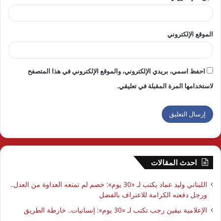
الموقع الإلكتروني
احفظ اسمي، بريدي الإلكتروني، والموقع الإلكتروني في هذا المتصفح
لاستخدامها المرة المقبلة في تعليقي.
احدث المقالات
اللبناني وليد عماد يكتب لـ «30 يوم»: خصم لم تمنعه العداوة من العدل..
ورجل دفعته الكرامة للاعتراف بالفضل
الإعلامية نيفين رجب تكتب لـ «30 يوم»: إنسانيات.. خارطة الطريق