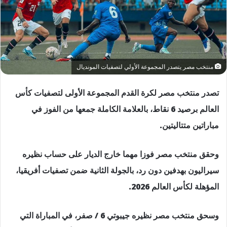
منتخب مصر يتصدر المجموعة الأولي لتصفيات المونديال
تصدر منتخب مصر لكرة القدم المجموعة الأولى لتصفيات كأس
العالم برصيد 6 نقاط، بالعلامة الكاملة جمعها من الفوز في
مباراتين متتاليتين.
وحقق منتخب مصر فوزا مهما خارج الديار على حساب نظيره
سيراليون بهدفين دون رد، بالجولة الثانية ضمن تصفيات أفريقيا،
المؤهلة لكأس العالم 2026.
وسحق منتخب مصر نظيره جيبوتي 6 / صفر، في المباراة التي