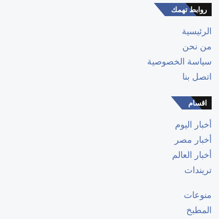
روابط تهمك
الرئيسية
من نحن
سياسة الخصوصية
اتصل بنا
اقسام
أخبار اليوم
أخبار مصر
أخبار العالم
تريندات
منوعات
المطبخ