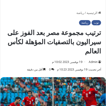
الرئيسية
/
رياضة
توب
رياضة
ترتيب مجموعة مصر بعد الفوز على
سيراليون بالتصفيات المؤهلة لكأس
العالم
Admin
19 نوفمبر, 2023 10:02 م
آخر تحديث: 19 نوفمبر, 2023 10:23 م
0
أقل من دقيقة