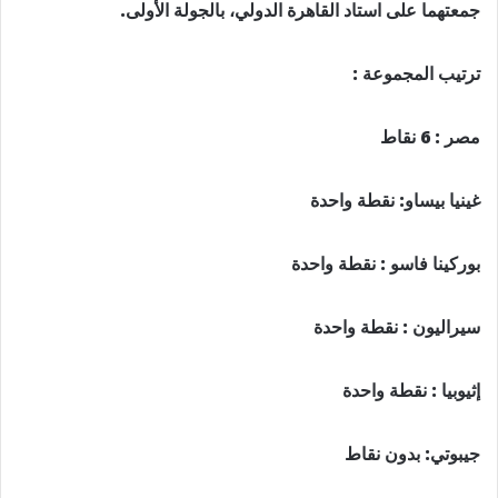
جمعتهما على استاد القاهرة الدولي، بالجولة الأولى.
ترتيب المجموعة :
مصر : 6 نقاط
غينيا بيساو: نقطة واحدة
بوركينا فاسو : نقطة واحدة
سيراليون : نقطة واحدة
إثيوبيا : نقطة واحدة
جيبوتي: بدون نقاط