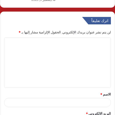
اترك تعليقاً
لن يتم نشر عنوان بريدك الإلكتروني.
الحقول الإلزامية مشار إليها بـ
*
ا
ل
ت
ع
ل
ي
ق
الاسم
*
*
البريد الإلكتروني
*