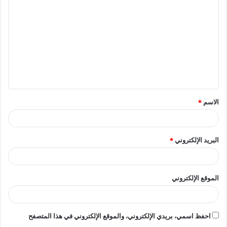
ل
ت
ع
ل
ي
ق
الاسم
*
*
البريد الإلكتروني
*
الموقع الإلكتروني
احفظ اسمي، بريدي الإلكتروني، والموقع الإلكتروني في هذا المتصفح