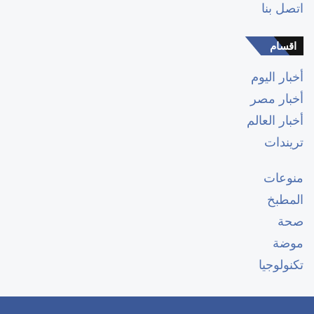
اتصل بنا
اقسام
أخبار اليوم
أخبار مصر
أخبار العالم
تريندات
منوعات
المطبخ
صحة
موضة
تكنولوجيا