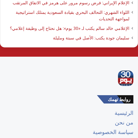
الإعلام الإيراني: فرض رسوم مرور على هرمز في الاتفاق المرتقب
اللواء الشهري: التحالف البحري بقيادة السعودية يمتلك استراتيجية
لمواجهة التحديات
الإعلامي خالد سالم يكتب لـ «30 يوم»: هل نحتاج إلى وظيفة إعلامي؟
سليمان جودة يكتب: الأصل في سبتة ومليلة
روابط تهمك
الرئيسية
من نحن
سياسة الخصوصية