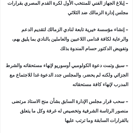
– إبلاغ الجهاز الفني للمنتخب الأول لكرة القدم المصري بقرارات
مجلس إدارة الزمالك ضد الثلاثي
– إنشاء مؤسسة خيرية تابعة لنادي الزمالك لتقديم الدعم
والرعاية لكافة قدامى اللاعبين والعاملين بالنادي بما يليق بهم،
وتفويض الدكتور حسام المندوة بذلك
– سبق وتمت دعوة الكولومبي أوسوريو لإنهاء مستحقاته والشرط
الجزائي ولكنه لم يحضر، والمجلس جدد الدعوة غدا للاجتماع مع
المدرب لإنهاء كافة مستحقاته
– سحب قرار مجلس الإدارة السابق بشأن منح الاستاذ مرتضى
منصور الرئاسة الشرفية وتخصيص له غرفة وكل ما يتعلق
بالقرارات السابقة وما ترتب عليها