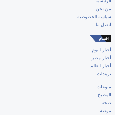
الرئيسية
من نحن
سياسة الخصوصية
اتصل بنا
اقسام
أخبار اليوم
أخبار مصر
أخبار العالم
تريندات
منوعات
المطبخ
صحة
موضة