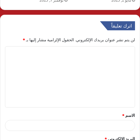
مايو 2, 2025
نوفمبر 7, 2025
اترك تعليقاً
لن يتم نشر عنوان بريدك الإلكتروني.
الحقول الإلزامية مشار إليها بـ
*
ا
ل
ت
ع
ل
ي
ق
الاسم
*
*
البريد الإلكتروني
*