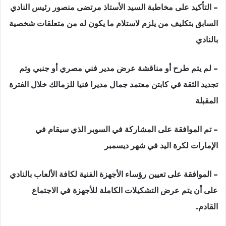
– التأكيد على مخاطبة السيد الأستاذ مرتضى منصور رئيس النادي
السابق بتكليف من يلزم لاستلام ما يكون له من متعلقات شخصية
بالنادي
– لم يتم طرح أو مناقشة عرض مدير فني مصري أو جنبي وتم
تجديد الثقة في كابتن معتمد جمال مديرا فنيا للزمالك خلال الفترة
المقبلة
– تم الموافقة على المشاركة في السوبر الذي سيقام في
الإمارات لكرة اليد في شهر ديسمبر
– الموافقة على تعيين رؤساء الأجهزة الفنية لكافة الألعاب بالنادي
على أن يتم عرض التشكيلات الكاملة للأجهزة في الاجتماع
القادم.