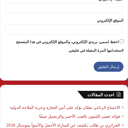
الموقع الإلكتروني
احفظ اسمي، بريدي الإلكتروني، والموقع الإلكتروني في هذا المتصفح
لاستخدامها المرة المقبلة في تعليقي.
احدث المقالات
الاجتماع الرباعي بعمّان يؤكد على أمن التجارة وحرية الملاحة الدولية
فوائد عصير الليمون بالعنب الأحمر والزنجبيل صيفًا
الجزائري بن طالب يكشف عن المباراة الأجمل والأسوأ بمونديال 2026