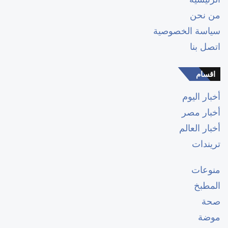
من نحن
سياسة الخصوصية
اتصل بنا
اقسام
أخبار اليوم
أخبار مصر
أخبار العالم
تريندات
منوعات
المطبخ
صحة
موضة