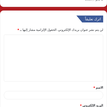
اترك تعليقاً
لن يتم نشر عنوان بريدك الإلكتروني.
الحقول الإلزامية مشار إليها بـ
*
ا
ل
ت
ع
ل
ي
ق
الاسم
*
*
البريد الإلكتروني
*