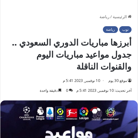
الرئيسية
/
رياضة
توب
رياضة
أبرزها مباريات الدوري السعودي ..
جدول مواعيد مباريات اليوم
والقنوات الناقلة
موقع 30 يوم
10 نوفمبر, 2023 5:41 م
آخر تحديث: 10 نوفمبر, 2023 5:41 م
0
دقيقة واحدة