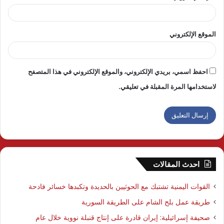
الموقع الإلكتروني
احفظ اسمي، بريدي الإلكتروني، والموقع الإلكتروني في هذا المتصفح
لاستخدامها المرة المقبلة في تعليقي.
احدث المقالات
القوات اليمنية تشتبك مع الحوثيين بالحديدة وتكبدها خسائر فادحة
طريقة عمل بلح الشام على الطريقة السورية
صحيفة إسرائيلية: إيران قادرة على إنتاج قنبلة نووية خلال عام