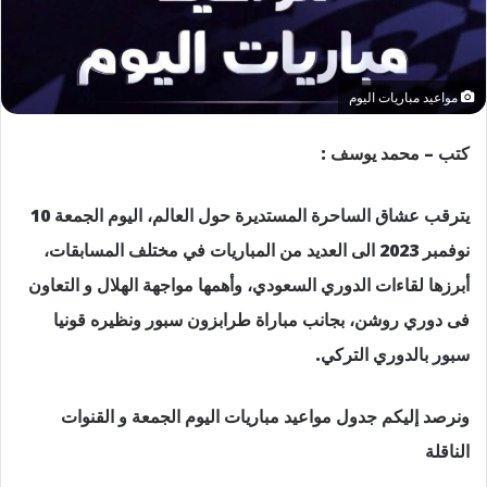
مواعيد مباريات اليوم
كتب – محمد يوسف :
يترقب عشاق الساحرة المستديرة حول العالم، اليوم الجمعة 10
نوفمبر 2023 الى العديد من المباريات في مختلف المسابقات،
أبرزها لقاءات الدوري السعودي، وأهمها مواجهة الهلال و التعاون
فى دوري روشن، بجانب مباراة طرابزون سبور ونظيره قونيا
سبور بالدوري التركي.
ونرصد إليكم جدول مواعيد مباريات اليوم الجمعة و القنوات
الناقلة