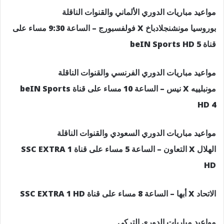
مواعيد مباريات الدوري الألماني والقنوات الناقلة
بوروسيا مونشنجلادباخ X فولفسبورج – الساعة 9:30 مساء على
قناة beIN Sports HD 5
مواعيد مباريات الدوري الفرنسي والقنوات الناقلة
مونبلييه X نيس – الساعة 10 مساء على قناة beIN Sports
HD 4
مواعيد مباريات الدوري السعودي والقنوات الناقلة
الهلال X التعاون – الساعة 5 مساء على قناة SSC EXTRA 1
HD
الاتحاد X أبها – الساعة 8 مساء على قناة SSC EXTRA 1 HD
مواعيد مباريات الدوري التركي