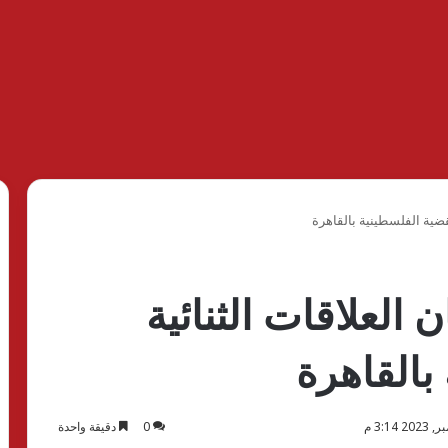
قضية الفلسطينية بالقاهرة
العلاقات الثنائية
بالقاهرة
0
دقيقة واحدة