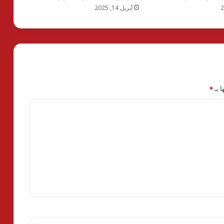
أبريل 14, 2025
ا بـ
*