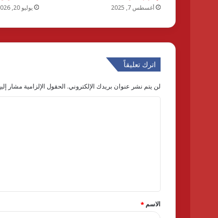
أغسطس 7, 2025
يوليو 20, 2026
اترك تعليقاً
لن يتم نشر عنوان بريدك الإلكتروني.
الحقول الإلزامية مشار إليه
ا
ل
ت
ع
ل
ي
ق
الاسم
*
*