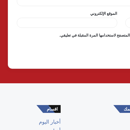
الموقع الإلكتروني
لمتصفح لاستخدامها المرة المقبلة في تعليقي.
همك
اقسام
أخبار اليوم