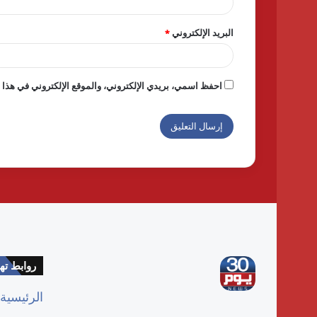
البريد الإلكتروني
*
احفظ اسمي، بريدي الإلكتروني، والموقع الإلكتروني في هذا ا
روابط ت
الرئيسية