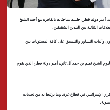
، أمير دولة قطر، جلسة مباحثات بالقاهرة مع أخيه الشيخ
قات الثنائية بين البلدين الشقيقين.
ن وآليات التشاور والتنسيق على كافة المستويات بين
يوم الشيخ تميم بن حمد آل ثاني، أمير دولة قطر، الذي يقوم
ي الإسرائيلي في قطاع غزة، وما يرتبط به من تحديات
سوبة.