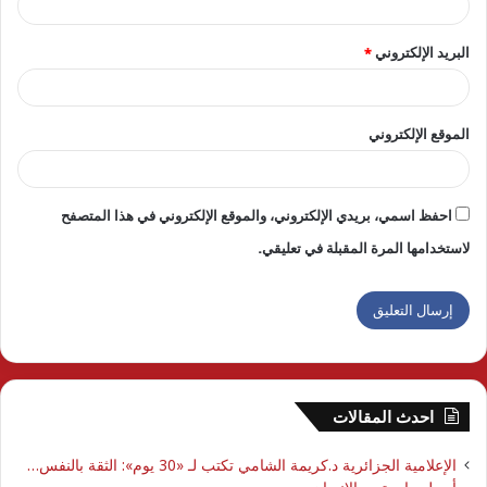
البريد الإلكتروني
*
الموقع الإلكتروني
احفظ اسمي، بريدي الإلكتروني، والموقع الإلكتروني في هذا المتصفح
لاستخدامها المرة المقبلة في تعليقي.
احدث المقالات
الإعلامية الجزائرية د.كريمة الشامي تكتب لـ «30 يوم»: الثقة بالنفس…