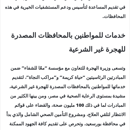
في تقديم المساعدة لتأسيس ودعم المستشفيات الخيرية في هذه
المحافظات.
خدمات للمواطنين بالمحافظات المصدرة
للهجرة غير الشرعية
وتسعى وزيرة الهجرة للتعاون مع مؤسسة “معًا للشفاء” ضمن
المبادرتين الرئاسيتين “حياة كريمة” و”مراكب النجاة”، لتقديم
خدماتها للمواطنين بالمحافظات المصدرة للهجرة غير الشرعية،
مشيدة بمستوى الرعاية الصحية في مصر، ومن بينها الكثير من
المبادرات لما في ذلك 100 مليون صحة، والقضاء على قوائم
الانتظار لتلقي العلاج، ومشروع التأمين الصحي الشامل والذي بدأ
في محافظة بورسعيد، وتحرص على تقديم كافة الجهود الممكنة