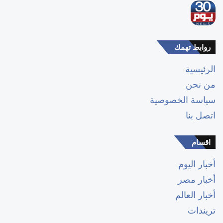
روابط تهمك
الرئيسية
من نحن
سياسة الخصوصية
اتصل بنا
اقسام
أخبار اليوم
أخبار مصر
أخبار العالم
تريندات