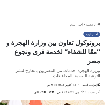
الرئيسية
/
أخبار اليوم
أخبار اليوم
بروتوكول تعاون بين وزارة الهجرة و
“معًا للشفاء” لخدمة قرى ونجوع
مصر
وزيرة الهجرة :خدمات من المصريين بالخارج لنشر
التوعية الصحية بالمحافظات
إبراهيم احمد
13 أكتوبر, 2023 9:44 ص
آخر تحديث: 13 أكتوبر, 2023 9:48 ص
0
2 دقائق