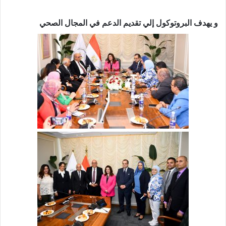
و يهدف البروتوكول إلي تقديم الدعم في المجال الصحي