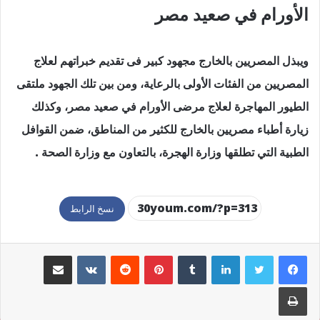
الأورام في صعيد مصر
ويبذل المصريين بالخارج مجهود كبير فى تقديم خبراتهم لعلاج
المصريين من الفئات الأولى بالرعاية، ومن بين تلك الجهود ملتقى
الطيور المهاجرة لعلاج مرضى الأورام في صعيد مصر، وكذلك
زيارة أطباء مصريين بالخارج للكثير من المناطق، ضمن القوافل
الطبية التي تطلقها وزارة الهجرة، بالتعاون مع وزارة الصحة .
نسخ الرابط
لينكدإن
بينتيريست
مشاركة عبر البريد
طباعة