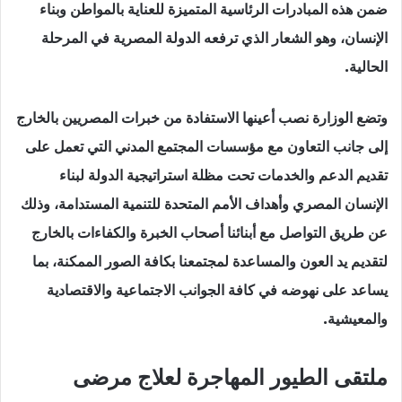
ضمن هذه المبادرات الرئاسية المتميزة للعناية بالمواطن وبناء
الإنسان، وهو الشعار الذي ترفعه الدولة المصرية في المرحلة
الحالية.
وتضع الوزارة نصب أعينها الاستفادة من خبرات المصريين بالخارج
إلى جانب التعاون مع مؤسسات المجتمع المدني التي تعمل على
تقديم الدعم والخدمات تحت مظلة استراتيجية الدولة لبناء
الإنسان المصري وأهداف الأمم المتحدة للتنمية المستدامة، وذلك
عن طريق التواصل مع أبنائنا أصحاب الخبرة والكفاءات بالخارج
لتقديم يد العون والمساعدة لمجتمعنا بكافة الصور الممكنة، بما
يساعد على نهوضه في كافة الجوانب الاجتماعية والاقتصادية
والمعيشية.
ملتقى الطيور المهاجرة لعلاج مرضى