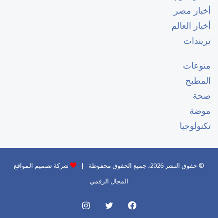
أخبار مصر
أخبار العالم
تريندات
منوعات
المطبخ
صحة
موضة
تكنولوجيا
© حقوق النشر 2026، جميع الحقوق محفوظة |
شركة تصميم المواقع
المجال الرقمي
فيسبوك
تويتر
انستقرام