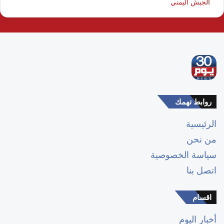
الجيش اليمني
روابط تهمك
الرئيسية
من نحن
سياسة الخصوصية
اتصل بنا
اقسام
أخبار اليوم