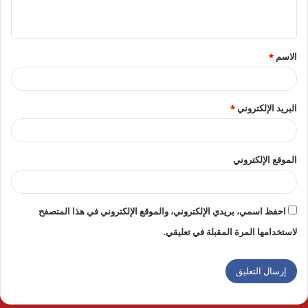
ي
ق
الاسم
*
*
البريد الإلكتروني
*
الموقع الإلكتروني
احفظ اسمي، بريدي الإلكتروني، والموقع الإلكتروني في هذا المتصفح
لاستخدامها المرة المقبلة في تعليقي.