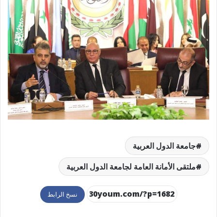
جامعة الدول العربية
ملتقى الأمانة العامة لجامعة الدول العربية
نسخ الرابط