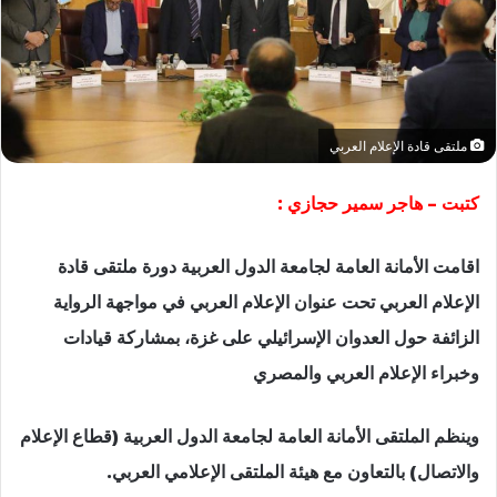
ملتقى قادة الإعلام العربي
كتبت – هاجر سمير حجازي :
اقامت الأمانة العامة لجامعة الدول العربية دورة ملتقى قادة
الإعلام العربي تحت عنوان الإعلام العربي في مواجهة الرواية
الزائفة حول العدوان الإسرائيلي على غزة، بمشاركة قيادات
وخبراء الإعلام العربي والمصري
وينظم الملتقى الأمانة العامة لجامعة الدول العربية (قطاع الإعلام
والاتصال) بالتعاون مع هيئة الملتقى الإعلامي العربي.