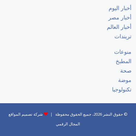
أخبار اليوم
أخبار مصر
أخبار العالم
تريندات
منوعات
المطبخ
صحة
موضة
تكنولوجيا
© حقوق النشر 2026، جميع الحقوق محفوظة |
شركة تصميم المواقع
المجال الرقمي