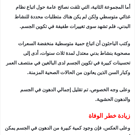
أما المجموعة الثانية، التي تلقت نصائح عامة حول اتباع نظام
غذائي متوسطي ولكن لم يكن هناك متطلبات محددة للنشاط
البدني، فلم تشهد سوى تغييرات طفيفة في تكوين الجسم.
وكتب الباحثون أن اتباع حمية متوسطية منخفضة السعرات
مصحوبة بنشاط بدني معتدل لمدة ثلاث سنوات، أدى إلى
تحسينات كبيرة في تكوين الجسم لدى البالغين في منتصف العمر
وكبار السن الذين يعانون من الحالات الصحية المزمنة.
وعلى وجه الخصوص، تم تقليل إجمالي الدهون في الجسم
والدهون الحشوية.
زيادة خطر الوفاة
وعلى العكس، فإن وجود كمية كبيرة من الدهون في الجسم يمكن