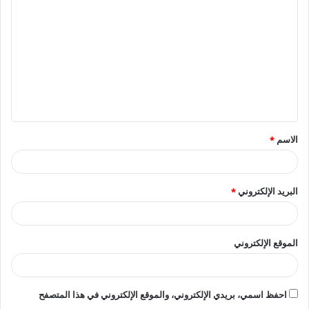
ل
ت
ع
ل
ي
ق
الاسم
*
*
البريد الإلكتروني
*
الموقع الإلكتروني
احفظ اسمي، بريدي الإلكتروني، والموقع الإلكتروني في هذا المتصفح