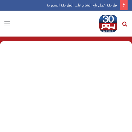
طريقة عمل بلح الشام على الطريقة السورية
بحث
الق
عن