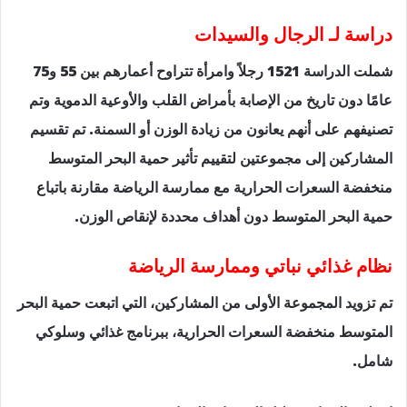
دراسة لـ الرجال والسيدات
شملت الدراسة 1521 رجلاً وامرأة تتراوح أعمارهم بين 55 و75
عامًا دون تاريخ من الإصابة بأمراض القلب والأوعية الدموية وتم
تصنيفهم على أنهم يعانون من زيادة الوزن أو السمنة. تم تقسيم
المشاركين إلى مجموعتين لتقييم تأثير حمية البحر المتوسط
منخفضة السعرات الحرارية مع ممارسة الرياضة مقارنة باتباع
حمية البحر المتوسط دون أهداف محددة لإنقاص الوزن.
نظام غذائي نباتي وممارسة الرياضة
تم تزويد المجموعة الأولى من المشاركين، التي اتبعت حمية البحر
المتوسط منخفضة السعرات الحرارية، ببرنامج غذائي وسلوكي
شامل.