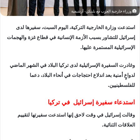
وزراء خارجية العرب مع بلينكن- أرشيفية
استدعت وزارة الخارجية التركية، اليوم السبت، سفيرها لدى
إسرائيل للتشاور بسبب الأزمة الإنسانية في قطاع غزة والهجمات
الإسرائيلية المستمرة عليها.
وغادرت السفيرة الإسرائيلية لدى تركيا البلاد في الشهر الماضي
لدواعٍ أمنية بعد اندلاع احتجاجات في أنحاء البلاد، دعما
للفلسطينيين.
استدعاء سفيرة إسرائيل في تركيا
وقالت إسرائيل في وقت لاحق إنها استدعت سفيرتها لتقييم
العلاقات الثنائية.