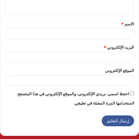
ي
ق
الاسم
*
*
البريد الإلكتروني
*
الموقع الإلكتروني
احفظ اسمي، بريدي الإلكتروني، والموقع الإلكتروني في هذا المتصفح
لاستخدامها المرة المقبلة في تعليقي.