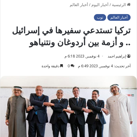
الرئيسية
/
أخبار اليوم
/
أخبار العالم
أخبار العالم
توب
تركيا تستدعي سفيرها في إسرائيل
.. و أزمة بين أردوغان ونتنياهو
إبراهيم احمد
4 نوفمبر, 2023 6:18 م
آخر تحديث: 4 نوفمبر, 2023 6:49 م
0
دقيقة واحدة