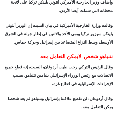
وأضاف وزير الخارجية الأميركي أنتوني بلينكن تركيا على لائحة
محطاته التي شملت أيضا الأردن.
وقالت وزارة الخارجية الأميركية في بيان السبت إن الوزير أنتوني
بلينكن سيزور تركيا يومي الأحد والاثنين في إطار جولة في الشرق
الأوسط، وسط النزاع المتصاعد بين إسرائيل وحركة حماس.
نتنياهو شخص لايمكن التعامل معه
وقال الرئيس التركي رجب طيب أردوغان، السبت، إنه قطع جميع
الاتصالات مع رئيس الوزراء الإسرائيلي بنيامين نتنياهو، بسبب
الإجراءات الإسرائيلية في قطاع غزة.
وقال أردوغان: لن نقطع علاقتنا بإسرائيل ونتنياهو لم يعد شخصا
يمكن التعامل معه.