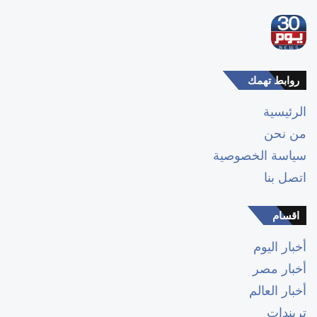
روابط تهمك
الرئيسية
من نحن
سياسة الخصوصية
اتصل بنا
اقسام
أخبار اليوم
أخبار مصر
أخبار العالم
تريندات