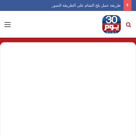
طريقة عمل بلح الشام على الطريقة السورية
بحث
الق
عن