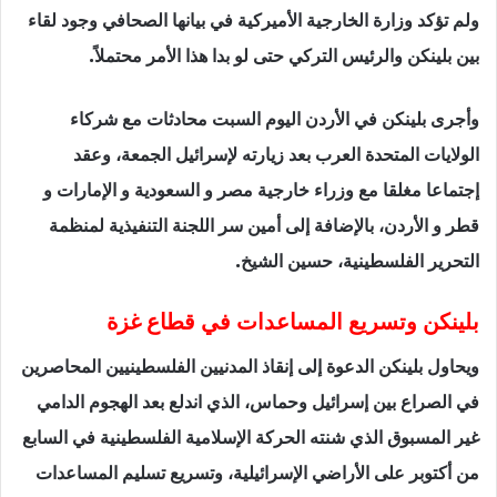
ولم تؤكد وزارة الخارجية الأميركية في بيانها الصحافي وجود لقاء
بين بلينكن والرئيس التركي حتى لو بدا هذا الأمر محتملاً.
وأجرى بلينكن في الأردن اليوم السبت محادثات مع شركاء
الولايات المتحدة العرب بعد زيارته لإسرائيل الجمعة، وعقد
إجتماعا مغلقا مع وزراء خارجية مصر و السعودية و الإمارات و
قطر و الأردن، بالإضافة إلى أمين سر اللجنة التنفيذية لمنظمة
التحرير الفلسطينية، حسين الشيخ.
بلينكن وتسريع المساعدات في قطاع غزة
ويحاول بلينكن الدعوة إلى إنقاذ المدنيين الفلسطينيين المحاصرين
في الصراع بين إسرائيل وحماس، الذي اندلع بعد الهجوم الدامي
غير المسبوق الذي شنته الحركة الإسلامية الفلسطينية في السابع
من أكتوبر على الأراضي الإسرائيلية، وتسريع تسليم المساعدات