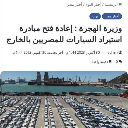
الرئيسية
/
أخبار اليوم
/
أخبار مصر
أخبار مصر
توب
وزيرة الهجرة : إعادة فتح مبادرة
استيراد السيارات للمصريين بالخارج
admin
30 أكتوبر, 2023 1:44 م
آخر تحديث: 30 أكتوبر, 2023 1:44 م
0
دقيقة واحدة