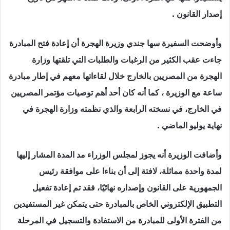
إصدار القانون .
وأوضحت السفيرة سها جندي وزيرة الهجرة أن إعادة فتح المبادرة
جاءت عقب الكثير من الرغبات والطلبات التي تلقتها وزارة
الهجرة من المصريين بالخارج خلال لقاءاتها معهم في إطار مبادرة
ساعة مع الوزيرة ، كما أنه كان أحد أهم توصيات مؤتمر المصريين
في الخارج، في نسخته الرابعة والذي نظمته وزارة الهجرة في
نهاية يوليو الماضي .
وأضافت الوزيرة أنه يجوز لمجلس الوزراء مد المدة المشار إليها
لمدة واحدة مماثلة، لافتة إلى أن بناءا على موافقة رئيس
الجمهورية على القانون وإصداره نهائيًا، فقد تم إعادة تفعيل
التطبيق الإلكتروني الخاص بالمبادرة حتى يتمكن غير المستفيدين
من الفترة الأولى للمبادرة من الاستفادة والتسجيل في المرحلة