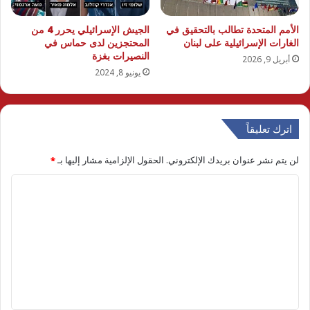
الأمم المتحدة تطالب بالتحقيق في
الجيش الإسرائيلي يحرر 4 من
الغارات الإسرائيلية على لبنان
المحتجزين لدى حماس في
النصيرات بغزة
أبريل 9, 2026
يونيو 8, 2024
اترك تعليقاً
لن يتم نشر عنوان بريدك الإلكتروني.
الحقول الإلزامية مشار إليها بـ
*
ا
ل
ت
ع
ل
ي
ق