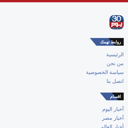
روابط تهمك
الرئيسية
من نحن
سياسة الخصوصية
اتصل بنا
اقسام
أخبار اليوم
أخبار مصر
أخبار العالم