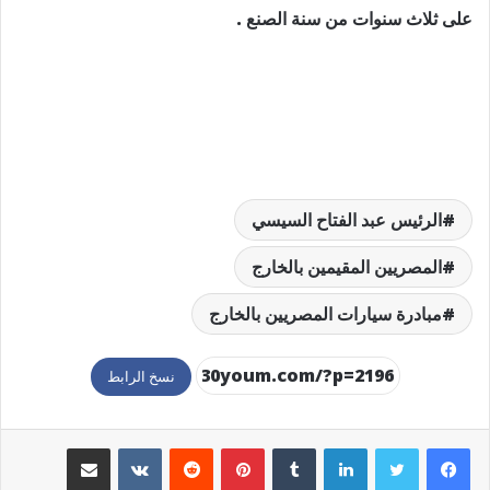
على ثلاث سنوات من سنة الصنع .
الرئيس عبد الفتاح السيسي
المصريين المقيمين بالخارج
مبادرة سيارات المصريين بالخارج
نسخ الرابط
لينكدإن
بينتيريست
مشاركة عبر البريد