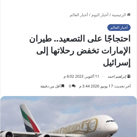
الرئيسية
/
أخبار اليوم
/
أخبار العالم
أخبار العالم
احتجاجًا على التصعيد.. طيران
الإمارات تخفض رحلاتها إلى
إسرائيل
إبراهيم احمد
11 أكتوبر, 2023 6:02 م
آخر تحديث: 17 يونيو, 2026 3:44 م
0
أقل من دقيقة