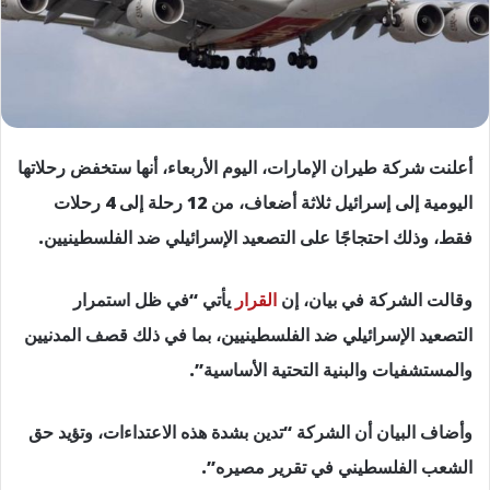
أعلنت شركة طيران الإمارات، اليوم الأربعاء، أنها ستخفض رحلاتها
اليومية إلى إسرائيل ثلاثة أضعاف، من 12 رحلة إلى 4 رحلات
فقط، وذلك احتجاجًا على التصعيد الإسرائيلي ضد الفلسطينيين.
وقالت الشركة في بيان، إن
القرار
يأتي “في ظل استمرار
التصعيد الإسرائيلي ضد الفلسطينيين، بما في ذلك قصف المدنيين
والمستشفيات والبنية التحتية الأساسية”.
وأضاف البيان أن الشركة “تدين بشدة هذه الاعتداءات، وتؤيد حق
الشعب الفلسطيني في تقرير مصيره”.