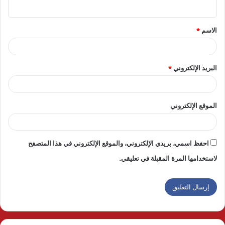
ي
ق
الاسم
*
*
البريد الإلكتروني
*
الموقع الإلكتروني
احفظ اسمي، بريدي الإلكتروني، والموقع الإلكتروني في هذا المتصفح
لاستخدامها المرة المقبلة في تعليقي.