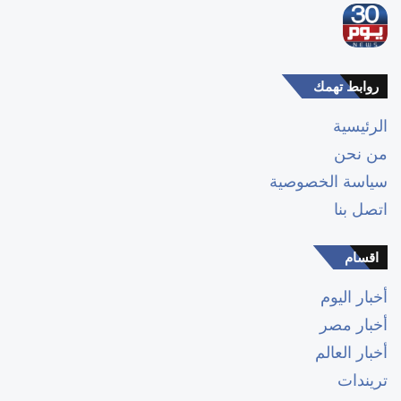
روابط تهمك
الرئيسية
من نحن
سياسة الخصوصية
اتصل بنا
اقسام
أخبار اليوم
أخبار مصر
أخبار العالم
تريندات