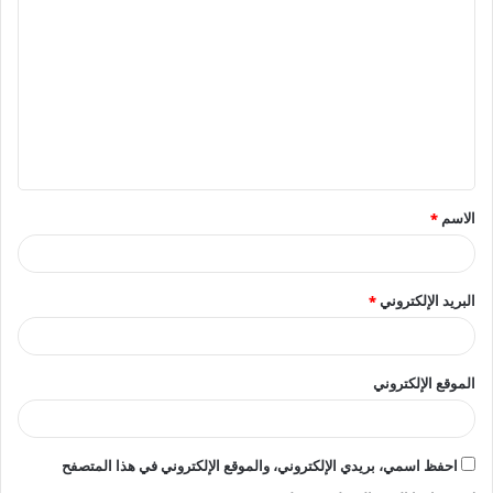
ل
ت
ع
ل
ي
ق
الاسم
*
*
البريد الإلكتروني
*
الموقع الإلكتروني
احفظ اسمي، بريدي الإلكتروني، والموقع الإلكتروني في هذا المتصفح