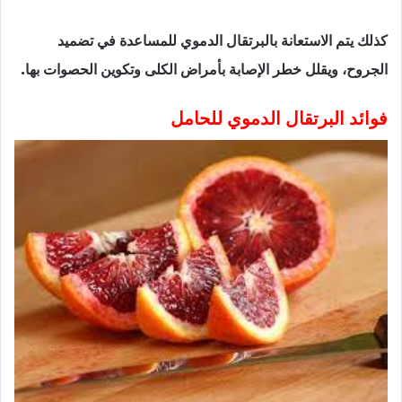
كذلك يتم الاستعانة بالبرتقال الدموي للمساعدة في تضميد
الجروح، ويقلل خطر الإصابة بأمراض الكلى وتكوين الحصوات بها.
فوائد البرتقال الدموي للحامل