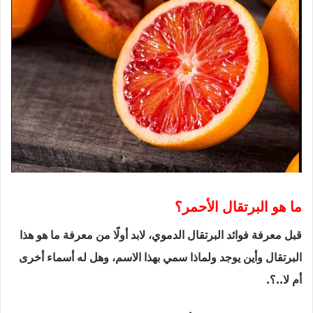
ما هو البرتقال الأحمر؟
قبل معرفة فوائد البرتقال الدموي، لابد أولًا من معرفة ما هو هذا
البرتقال وأين يوجد ولماذا سمي بهذا الاسم، وهل له أسماء أخرى
أم لا..؟.