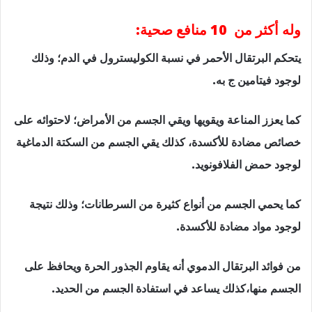
وله أكثر من 10 منافع صحية:
يتحكم البرتقال الأحمر في نسبة الكوليسترول في الدم؛ وذلك
لوجود فيتامين ج به.
كما يعزز المناعة ويقويها ويقي الجسم من الأمراض؛ لاحتوائه على
خصائص مضادة للأكسدة، كذلك يقي الجسم من السكتة الدماغية
لوجود حمض الفلافونويد.
كما يحمي الجسم من أنواع كثيرة من السرطانات؛ وذلك نتيجة
لوجود مواد مضادة للأكسدة.
من فوائد البرتقال الدموي أنه يقاوم الجذور الحرة ويحافظ على
الجسم منها،كذلك يساعد في استفادة الجسم من الحديد.