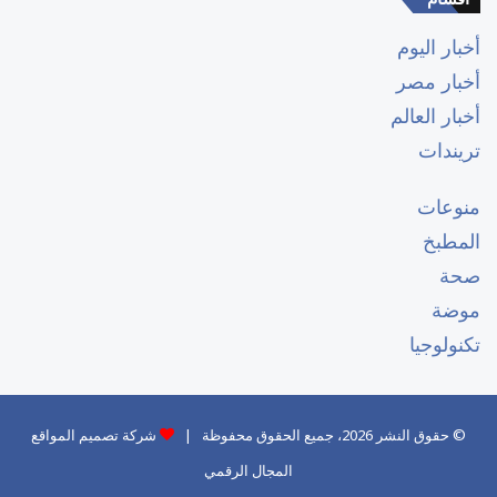
أخبار اليوم
أخبار مصر
أخبار العالم
تريندات
منوعات
المطبخ
صحة
موضة
تكنولوجيا
© حقوق النشر 2026، جميع الحقوق محفوظة |
شركة تصميم المواقع
المجال الرقمي