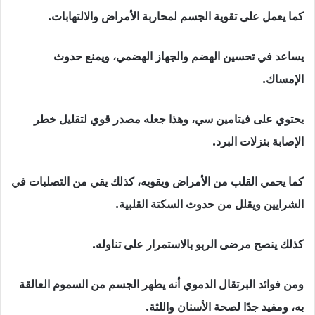
كما يعمل على تقوية الجسم لمحاربة الأمراض والالتهابات.
يساعد في تحسين الهضم والجهاز الهضمي، ويمنع حدوث
الإمساك.
يحتوي على فيتامين سي، وهذا جعله مصدر قوي لتقليل خطر
الإصابة بنزلات البرد.
كما يحمي القلب من الأمراض ويقويه، كذلك يقي من التصلبات في
الشرايين ويقلل من حدوث السكتة القلبية.
كذلك ينصح مرضى الربو بالاستمرار على تناوله.
ومن فوائد البرتقال الدموي أنه يطهر الجسم من السموم العالقة
به، ومفيد جدًا لصحة الأسنان واللثة.