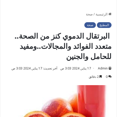
الرئيسية
/
صحة
المطبخ
صحة
البرتقال الدموي كنز من الصحة..
متعدد الفوائد والمجالات..ومفيد
للحامل والجنين
Admin
17 يناير, 2024 3:03 ص
آخر تحديث: 17 يناير, 2024 3:03 ص
0
2 دقائق