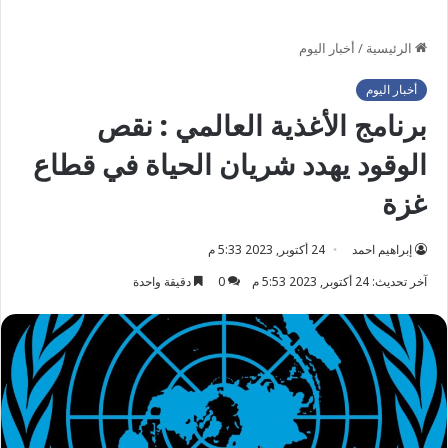
الرئيسية
/
أخبار اليوم
أخبار اليوم
برنامج الأغذية العالمي : نقص
الوقود يهدد شريان الحياة في قطاع
غزة
إبراهيم احمد
24 أكتوبر, 2023 5:33 م
آخر تحديث: 24 أكتوبر, 2023 5:53 م
0
دقيقة واحدة