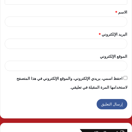
ق
الاسم
*
*
البريد الإلكتروني
*
الموقع الإلكتروني
احفظ اسمي، بريدي الإلكتروني، والموقع الإلكتروني في هذا المتصفح
لاستخدامها المرة المقبلة في تعليقي.