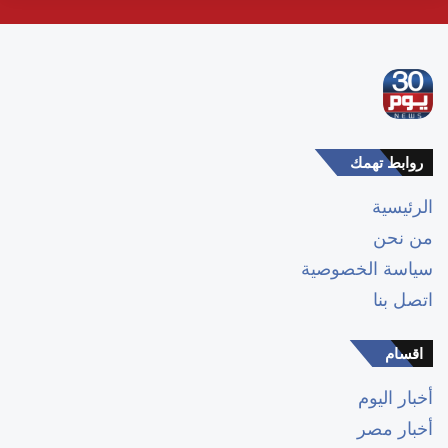
روابط تهمك
الرئيسية
من نحن
سياسة الخصوصية
اتصل بنا
اقسام
أخبار اليوم
أخبار مصر