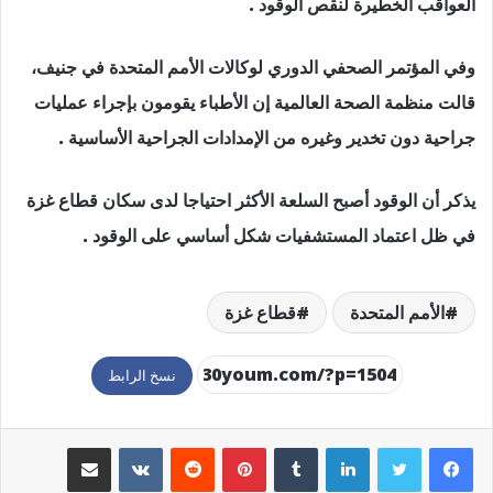
العواقب الخطيرة لنقص الوقود .
وفي المؤتمر الصحفي الدوري لوكالات الأمم المتحدة في جنيف،
قالت منظمة الصحة العالمية إن الأطباء يقومون بإجراء عمليات
جراحية دون تخدير وغيره من الإمدادات الجراحية الأساسية .
يذكر أن الوقود أصبح السلعة الأكثر احتياجا لدى سكان قطاع غزة
في ظل اعتماد المستشفيات شكل أساسي على الوقود .
الأمم المتحدة
قطاع غزة
نسخ الرابط
لينكدإن
بينتيريست
مشاركة عبر البريد