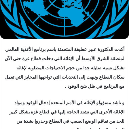
أكدت الدكتورة عبير عطيفة المتحدثة باسم برنامج الأغذية العالمي
لمنطقة الشرق الأوسط أن الإغاثة التي دخلت قطاع غزة حتى الآن
تشكل نسبة ضئيلة جدا من حجم الاحتياجات المطلوبه لإغاثة
سكان القطاع ونبهت إلى التحديات التي تواجهها المخابز التي تعمل
مع البرنامج في ظل شح الوقود .
و ناشد مسؤولو الإغاثة في الأمم المتحدة إدخال الوقود ومواد
الإغاثة الأخرى التي تشتد الحاجة إليها في قطاع غزة بشكل كبير
للحد من تفاقم الوضع الصعب في القطاع وحذروا بشدة من