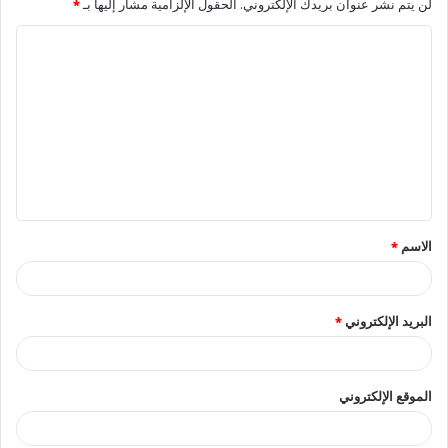
لن يتم نشر عنوان بريدك الإلكتروني.
الحقول الإلزامية مشار إليها بـ
*
ا
ل
ت
ع
ل
ي
ق
الاسم
*
*
البريد الإلكتروني
*
الموقع الإلكتروني