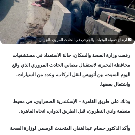
ارتفاع حصيلة الوفيات والجرحى في الحادث المروي بالجزائر
رفعت وزارة الصحة والسكان، حالة الاستعداد في مستشفيات
محافظة البحيرة، لاستقبال مصابي الحادث المروري الذي وقع
اليوم السبت، بين أتوبيس لنقل الركاب، وعدد من السيارات،
واشتعال بعضها.
وذلك على طريق القاهرة – الإسكندرية الصحراوي، في محيط
منطقة وادي النطرون، قبل الطريق الدولي، اتجاه القاهرة.
وأكد الدكتور حسام عبدالغفار، المتحدث الرسمي لوزارة الصحة