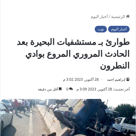
الرئيسية
/
أخبار اليوم
أخبار اليوم
توب
طوارئ بـ مستشفيات البحيرة بعد
الحادث المروري المروع بوادي
النطرون
إبراهيم احمد
28 أكتوبر, 2023 3:02 م
آخر تحديث: 28 أكتوبر, 2023 3:09 م
0
أقل من دقيقة