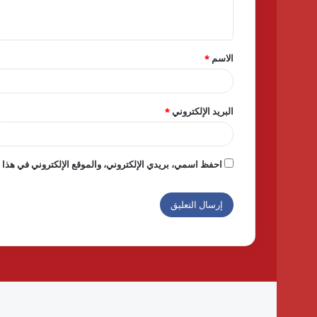
ي
ق
الاسم
*
*
البريد الإلكتروني
*
احفظ اسمي، بريدي الإلكتروني، والموقع الإلكتروني في هذا ا