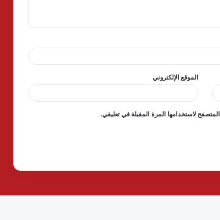
الموقع الإلكتروني
لمتصفح لاستخدامها المرة المقبلة في تعليقي.