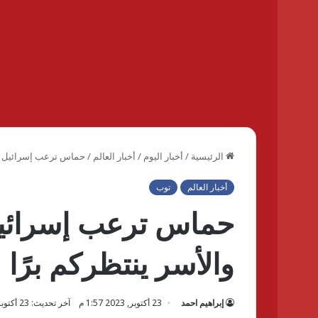
الرئيسية
/
أخبار اليوم
/
أخبار العالم
/
حماس ترعب إسرائيل قبل 
أخبار العالم
توب
حماس ترعب إسرائيل 
والأسر ينتظركم برًا
إبراهيم احمد
23 أكتوبر, 2023 1:57 م
آخر تحديث: 23 أكتوبر, 2023 1:57 م