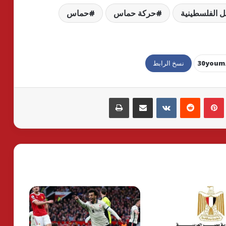
ل الفلسطينية
حركة حماس
حماس
نسخ الرابط
بينتيريست
مشاركة عبر البريد
طباعة