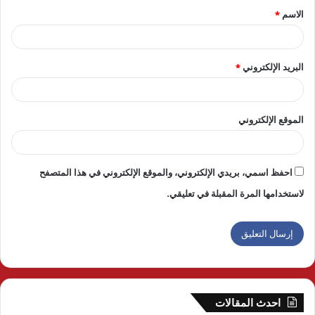
الاسم
*
*
البريد الإلكتروني
*
الموقع الإلكتروني
احفظ اسمي، بريدي الإلكتروني، والموقع الإلكتروني في هذا المتصفح
لاستخدامها المرة المقبلة في تعليقي.
احدث المقالات