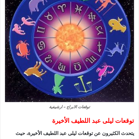
توقعات الابراج – ارشيفية
توقعات ليلى عبد اللطيف الأخيرة
يتحدث الكثيرون عن توقعات ليلى عبد اللطيف الأخيرة، حيث