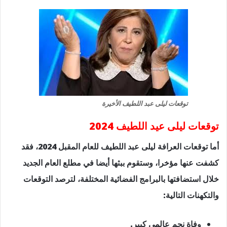
توقعات ليلى عبد اللطيف الأخيرة
توقعات ليلى عيد اللطيف 2024
أما توقعات العرافة ليلى عبد اللطيف للعام المقبل 2024، فقد
كشفت عنها مؤخرا، وستقوم ببثها أيضا في مطلع العام الجديد
خلال استضافتها بالبرامج الفضائية المختلفة، لترصد التوقعات
والتكهنات التالية:
وفاة نجم عالمي كبير.