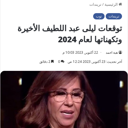
الرئيسية
/
تريندات
تريندات
توب
توقعات ليلى عبد اللطيف الأخيرة
وتكهناتها لعام 2024
هبة احمد
22 أكتوبر, 2023 10:03 م
آخر تحديث: 23 أكتوبر, 2023 12:24 ص
0
2 دقائق