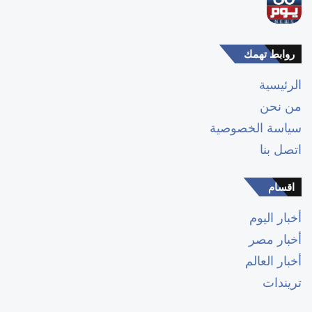
روابط تهمك
الرئيسية
من نحن
سياسة الخصوصية
اتصل بنا
اقسام
أخبار اليوم
أخبار مصر
أخبار العالم
تريندات