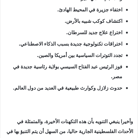
اختفاء جزيرة في المحيط الهادئ.
اكتشاف كوكب شبيه بالأرض.
اختراع علاج جديد للسرطان.
اختراقات تكنولوجية جديدة بسبب الذكاء الاصطناعي.
تجدد التوترات السياسية بين أمريكا والصين.
فوز الرئيس عبد الفتاح السيسي بولاية رئاسية جديدة في
مصر.
حدوث زلازل وكوارث طبيعية في العديد من دول العالم.
وأخيرا ينبغي التنويه بأن هذه التكهنات الأخيرة، والمتمثلة في
الأحداث الفلسطينية الجارية حاليا، من السهل أن يتم التنبؤ بها في