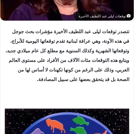
توقعات ليلى عبد اللطيف الأخيرة
تتصدر توقعات ليلى عبد اللطيف الأخيرة مؤشرات بحث جوجل
في هذه الآونة، وهي عرافة لبنانية تقدم توقعاتها اليومية للأبراج،
وتوقعاتها الشهرية وكذلك السنوية مع مطلع كل عام ميلادي جديد،
ويتابع هذه التوقعات مئات الآلاف من الأفراد على مستوى العالم
العربي، وذلك على الرغم من كونها تكهنات لا أساس لها من
الصحة بل قد يتحقق بعضها على سبيل المصادفة.